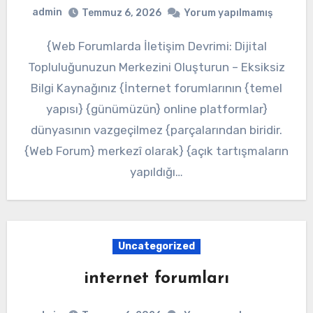
admin
Temmuz 6, 2026
Yorum yapılmamış
{Web Forumlarda İletişim Devrimi: Dijital
Topluluğunuzun Merkezini Oluşturun – Eksiksiz
Bilgi Kaynağınız {İnternet forumlarının {temel
yapısı} {günümüzün} online platformlar}
dünyasının vazgeçilmez {parçalarından biridir.
{Web Forum} merkezî olarak} {açık tartışmaların
yapıldığı…
Uncategorized
internet forumları