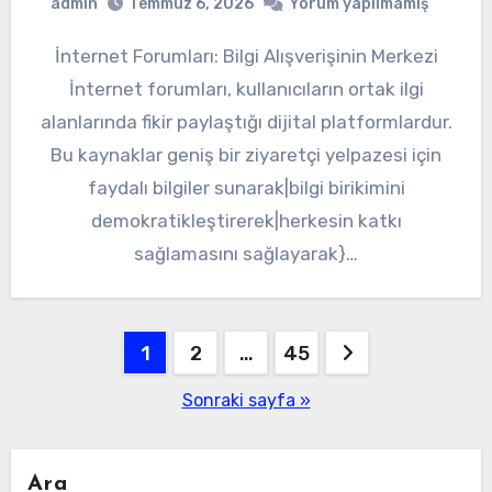
admin
Temmuz 6, 2026
Yorum yapılmamış
İnternet Forumları: Bilgi Alışverişinin Merkezi
İnternet forumları, kullanıcıların ortak ilgi
alanlarında fikir paylaştığı dijital platformlardur.
Bu kaynaklar geniş bir ziyaretçi yelpazesi için
faydalı bilgiler sunarak|bilgi birikimini
demokratikleştirerek|herkesin katkı
sağlamasını sağlayarak}…
Yazı
1
2
…
45
sayfalaması
Sonraki sayfa »
Ara