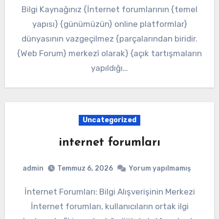
Bilgi Kaynağınız {İnternet forumlarının {temel
yapısı} {günümüzün} online platformlar}
dünyasının vazgeçilmez {parçalarından biridir.
{Web Forum} merkezî olarak} {açık tartışmaların
yapıldığı…
Uncategorized
internet forumları
admin
Temmuz 6, 2026
Yorum yapılmamış
İnternet Forumları: Bilgi Alışverişinin Merkezi
İnternet forumları, kullanıcıların ortak ilgi