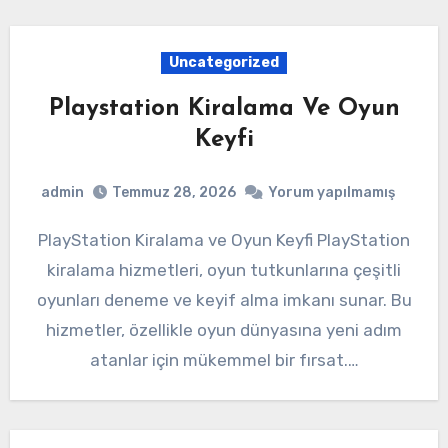
Uncategorized
Playstation Kiralama Ve Oyun
Keyfi
admin
Temmuz 28, 2026
Yorum yapılmamış
PlayStation Kiralama ve Oyun Keyfi PlayStation
kiralama hizmetleri, oyun tutkunlarına çeşitli
oyunları deneme ve keyif alma imkanı sunar. Bu
hizmetler, özellikle oyun dünyasına yeni adım
atanlar için mükemmel bir fırsat.…