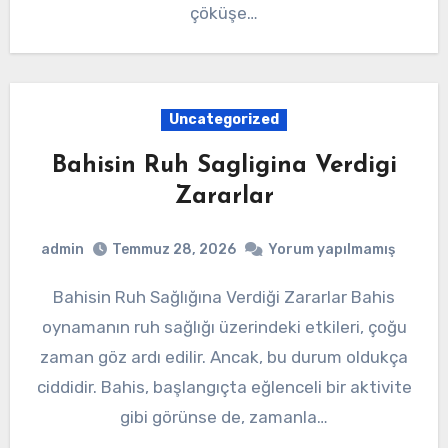
çöküşe…
Uncategorized
Bahisin Ruh Sagligina Verdigi
Zararlar
admin
Temmuz 28, 2026
Yorum yapılmamış
Bahisin Ruh Sağlığına Verdiği Zararlar Bahis
oynamanın ruh sağlığı üzerindeki etkileri, çoğu
zaman göz ardı edilir. Ancak, bu durum oldukça
ciddidir. Bahis, başlangıçta eğlenceli bir aktivite
gibi görünse de, zamanla…