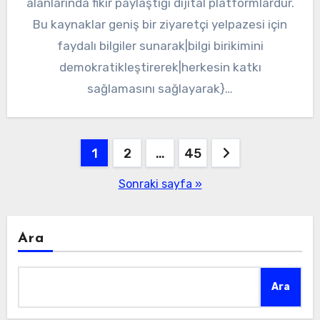
alanlarında fikir paylaştığı dijital platformlardur.
Bu kaynaklar geniş bir ziyaretçi yelpazesi için
faydalı bilgiler sunarak|bilgi birikimini
demokratikleştirerek|herkesin katkı
sağlamasını sağlayarak}…
Yazı
1
2
…
45
sayfalaması
Sonraki sayfa »
Ara
Ara