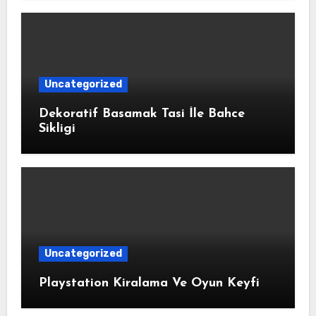
Uncategorized
Dekoratif Basamak Tasi İle Bahce
Sikligi
Uncategorized
Playstation Kiralama Ve Oyun Keyfi