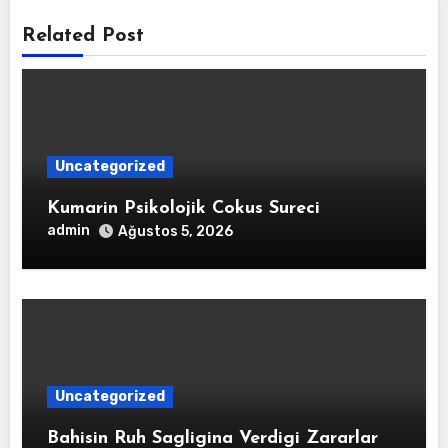
Related Post
Uncategorized
Kumarin Psikolojik Cokus Sureci
admin
Ağustos 5, 2026
Uncategorized
Bahisin Ruh Sagligina Verdigi Zararlar