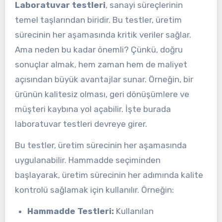
Laboratuvar testleri
, sanayi süreçlerinin
temel taşlarından biridir. Bu testler, üretim
sürecinin her aşamasında kritik veriler sağlar.
Ama neden bu kadar önemli? Çünkü, doğru
sonuçlar almak, hem zaman hem de maliyet
açısından büyük avantajlar sunar. Örneğin, bir
ürünün kalitesiz olması, geri dönüşümlere ve
müşteri kaybına yol açabilir. İşte burada
laboratuvar testleri devreye girer.
Bu testler, üretim sürecinin her aşamasında
uygulanabilir. Hammadde seçiminden
başlayarak, üretim sürecinin her adımında kalite
kontrolü sağlamak için kullanılır. Örneğin:
Hammadde Testleri:
Kullanılan