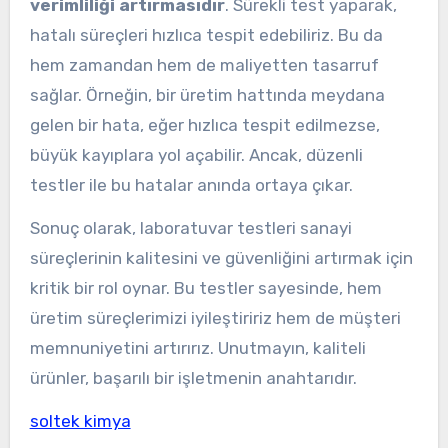
verimliliği artırmasıdır
. Sürekli test yaparak,
hatalı süreçleri hızlıca tespit edebiliriz. Bu da
hem zamandan hem de maliyetten tasarruf
sağlar. Örneğin, bir üretim hattında meydana
gelen bir hata, eğer hızlıca tespit edilmezse,
büyük kayıplara yol açabilir. Ancak, düzenli
testler ile bu hatalar anında ortaya çıkar.
Sonuç olarak, laboratuvar testleri sanayi
süreçlerinin kalitesini ve güvenliğini artırmak için
kritik bir rol oynar. Bu testler sayesinde, hem
üretim süreçlerimizi iyileştiririz hem de müşteri
memnuniyetini artırırız. Unutmayın, kaliteli
ürünler, başarılı bir işletmenin anahtarıdır.
soltek kimya