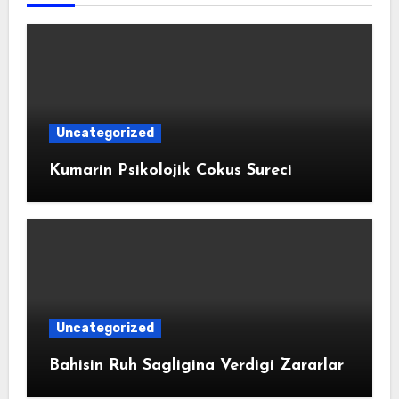
Uncategorized
Kumarin Psikolojik Cokus Sureci
Uncategorized
Bahisin Ruh Sagligina Verdigi Zararlar