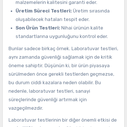
malzemelerin kalitesini garanti eder.
Üretim Süreci Testleri:
Üretim sırasında
oluşabilecek hataları tespit eder.
Son Ürün Testleri:
Nihai ürünün kalite
standartlarına uygunluğunu kontrol eder.
Bunlar sadece birkaç örnek. Laboratuvar testleri,
aynı zamanda güvenliği sağlamak için de kritik
öneme sahiptir. Düşünün ki, bir ürün piyasaya
sürülmeden önce gerekli testlerden geçmezse,
bu durum ciddi kazalara neden olabilir. Bu
nedenle, laboratuvar testleri, sanayi
süreçlerinde güvenliği artırmak için
vazgeçilmezdir.
Laboratuvar testlerinin bir diğer önemli etkisi de