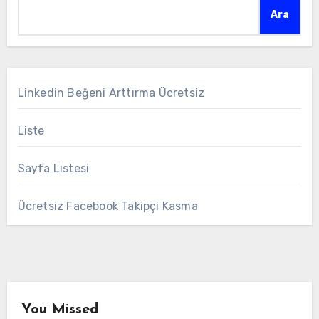
Ara
Linkedin Beğeni Arttırma Ücretsiz
Liste
Sayfa Listesi
Ücretsiz Facebook Takipçi Kasma
You Missed