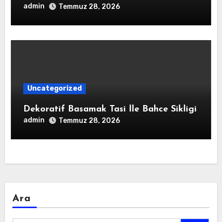
admin
Temmuz 28, 2026
Uncategorized
Dekoratif Basamak Tasi İle Bahce Sikligi
admin
Temmuz 28, 2026
Ara