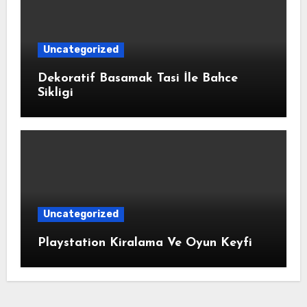
Uncategorized
Dekoratif Basamak Tasi İle Bahce
Sikligi
Uncategorized
Playstation Kiralama Ve Oyun Keyfi