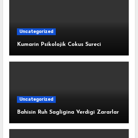
Uncategorized
Kumarin Psikolojik Cokus Sureci
Uncategorized
Bahisin Ruh Sagligina Verdigi Zararlar