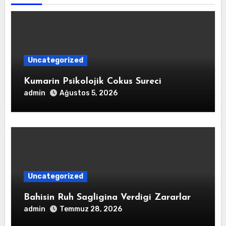
Uncategorized
Kumarin Psikolojik Cokus Sureci
admin
Ağustos 5, 2026
Uncategorized
Bahisin Ruh Sagligina Verdigi Zararlar
admin
Temmuz 28, 2026