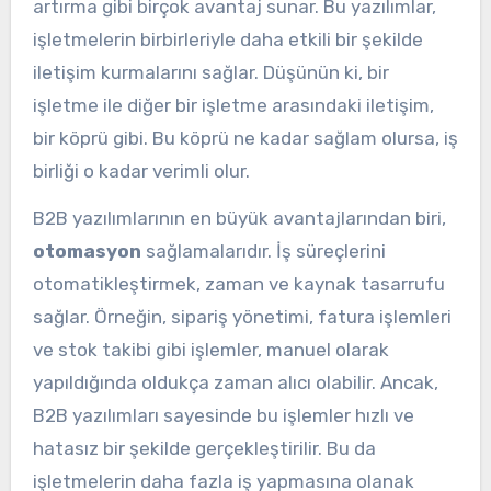
artırma gibi birçok avantaj sunar. Bu yazılımlar,
işletmelerin birbirleriyle daha etkili bir şekilde
iletişim kurmalarını sağlar. Düşünün ki, bir
işletme ile diğer bir işletme arasındaki iletişim,
bir köprü gibi. Bu köprü ne kadar sağlam olursa, iş
birliği o kadar verimli olur.
B2B yazılımlarının en büyük avantajlarından biri,
otomasyon
sağlamalarıdır. İş süreçlerini
otomatikleştirmek, zaman ve kaynak tasarrufu
sağlar. Örneğin, sipariş yönetimi, fatura işlemleri
ve stok takibi gibi işlemler, manuel olarak
yapıldığında oldukça zaman alıcı olabilir. Ancak,
B2B yazılımları sayesinde bu işlemler hızlı ve
hatasız bir şekilde gerçekleştirilir. Bu da
işletmelerin daha fazla iş yapmasına olanak