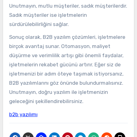
Unutmayın, mutlu müşteriler, sadık müşterilerdir.
Sadık müşteriler ise işletmelerin
sürdürülebilirliğini sağlar.
Sonuç olarak, B2B yazılım çözümleri, işletmelere
birçok avantaj sunar. Otomasyon, maliyet
düşürme ve verimlilik artışı gibi önemli faydalar,
işletmelerin rekabet gücünü artırır. Eğer siz de
işletmenizi bir adım öteye taşımak istiyorsanız,
B2B yazılımlarını göz önünde bulundurmalısınız.
Unutmayın, doğru yazılım ile işletmenizin
geleceğini şekillendirebilirsiniz.
b2b yazılımı