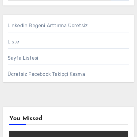
Linkedin Beğeni Arttırma Ücretsiz
Liste
Sayfa Listesi
Ücretsiz Facebook Takipçi Kasma
You Missed