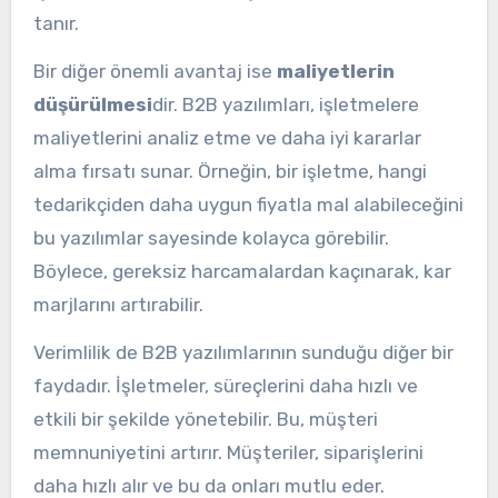
tanır.
Bir diğer önemli avantaj ise
maliyetlerin
düşürülmesi
dir. B2B yazılımları, işletmelere
maliyetlerini analiz etme ve daha iyi kararlar
alma fırsatı sunar. Örneğin, bir işletme, hangi
tedarikçiden daha uygun fiyatla mal alabileceğini
bu yazılımlar sayesinde kolayca görebilir.
Böylece, gereksiz harcamalardan kaçınarak, kar
marjlarını artırabilir.
Verimlilik de B2B yazılımlarının sunduğu diğer bir
faydadır. İşletmeler, süreçlerini daha hızlı ve
etkili bir şekilde yönetebilir. Bu, müşteri
memnuniyetini artırır. Müşteriler, siparişlerini
daha hızlı alır ve bu da onları mutlu eder.