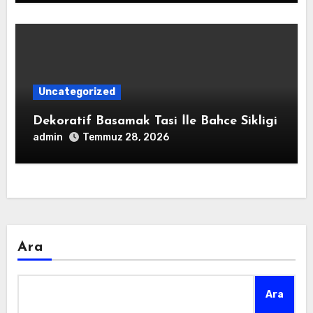
Uncategorized
Dekoratif Basamak Tasi İle Bahce Sikligi
admin
Temmuz 28, 2026
Ara
Ara