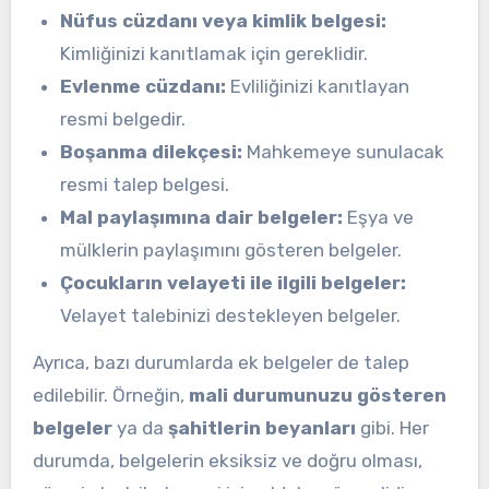
Nüfus cüzdanı veya kimlik belgesi:
Kimliğinizi kanıtlamak için gereklidir.
Evlenme cüzdanı:
Evliliğinizi kanıtlayan
resmi belgedir.
Boşanma dilekçesi:
Mahkemeye sunulacak
resmi talep belgesi.
Mal paylaşımına dair belgeler:
Eşya ve
mülklerin paylaşımını gösteren belgeler.
Çocukların velayeti ile ilgili belgeler:
Velayet talebinizi destekleyen belgeler.
Ayrıca, bazı durumlarda ek belgeler de talep
edilebilir. Örneğin,
mali durumunuzu gösteren
belgeler
ya da
şahitlerin beyanları
gibi. Her
durumda, belgelerin eksiksiz ve doğru olması,