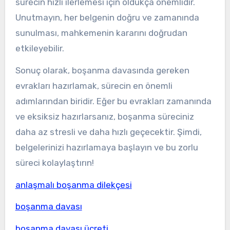
sürecin hızlı ilerlemesi için oldukça önemlidir.
Unutmayın, her belgenin doğru ve zamanında
sunulması, mahkemenin kararını doğrudan
etkileyebilir.
Sonuç olarak, boşanma davasında gereken
evrakları hazırlamak, sürecin en önemli
adımlarından biridir. Eğer bu evrakları zamanında
ve eksiksiz hazırlarsanız, boşanma süreciniz
daha az stresli ve daha hızlı geçecektir. Şimdi,
belgelerinizi hazırlamaya başlayın ve bu zorlu
süreci kolaylaştırın!
anlaşmalı boşanma dilekçesi
boşanma davası
boşanma davası ücreti