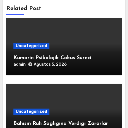
Related Post
Uncategorized
Kumarin Psikolojik Cokus Sureci
admin
Ağustos 5, 2026
Uncategorized
Bahisin Ruh Sagligina Verdigi Zararlar