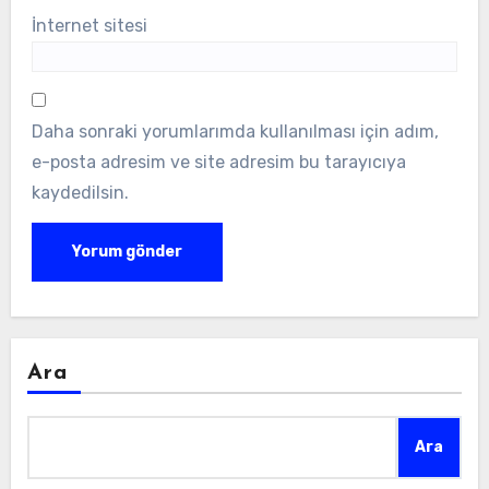
İnternet sitesi
Daha sonraki yorumlarımda kullanılması için adım,
e-posta adresim ve site adresim bu tarayıcıya
kaydedilsin.
Ara
Ara