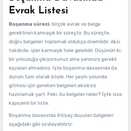
Evrak Listesi
Boşanma süreci
, birçok evrak ve belge
gerektiren karmaşık bir süreçtir. Bu süreçte,
doğru belgeleri toplamak oldukça önemlidir. Aksi
takdirde, işler karmaşık hale gelebilir. Düşünün ki,
bir yolculuğa çıkıyorsunuz ama yanınıza gerekli
eşyaları almadınız. İşte boşanma davasında da
durum tam olarak böyle. Her şeyin yolunda
gitmesi için gereken belgeleri eksiksiz
hazırlamak şart. Peki, bu belgeler neler? İşte size
kapsamlı bir liste.
Boşanma davasında ihtiyaç duyulan belgeleri
aşağıdaki gibi sıralayabiliriz: