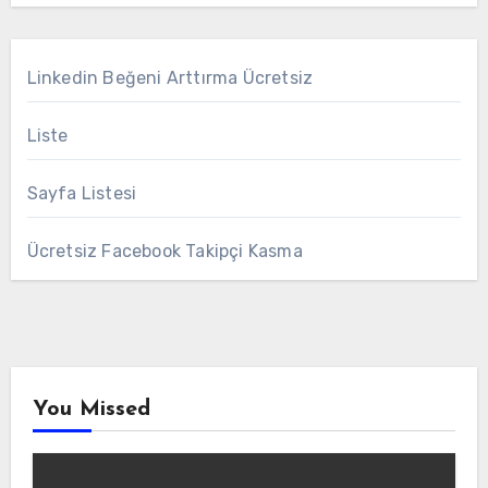
Linkedin Beğeni Arttırma Ücretsiz
Liste
Sayfa Listesi
Ücretsiz Facebook Takipçi Kasma
You Missed