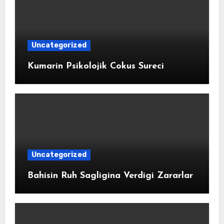
Uncategorized
Kumarin Psikolojik Cokus Sureci
Uncategorized
Bahisin Ruh Sagligina Verdigi Zararlar