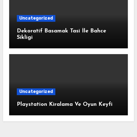
Uncategorized
Dekoratif Basamak Tasi İle Bahce
Sikligi
Uncategorized
Playstation Kiralama Ve Oyun Keyfi