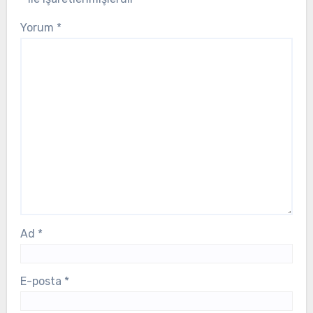
Yorum
*
Ad
*
E-posta
*