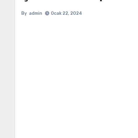
By
admin
Ocak 22, 2024