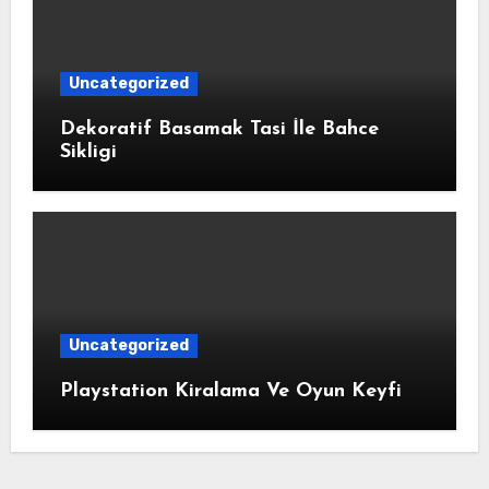
Uncategorized
Dekoratif Basamak Tasi İle Bahce
Sikligi
Uncategorized
Playstation Kiralama Ve Oyun Keyfi