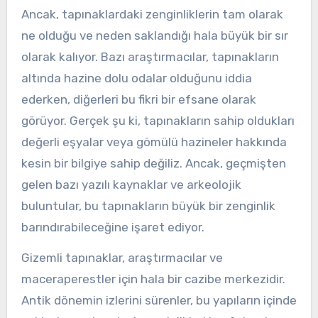
Ancak, tapınaklardaki zenginliklerin tam olarak
ne olduğu ve neden saklandığı hala büyük bir sır
olarak kalıyor. Bazı araştırmacılar, tapınakların
altında hazine dolu odalar olduğunu iddia
ederken, diğerleri bu fikri bir efsane olarak
görüyor. Gerçek şu ki, tapınakların sahip oldukları
değerli eşyalar veya gömülü hazineler hakkında
kesin bir bilgiye sahip değiliz. Ancak, geçmişten
gelen bazı yazılı kaynaklar ve arkeolojik
buluntular, bu tapınakların büyük bir zenginlik
barındırabileceğine işaret ediyor.
Gizemli tapınaklar, araştırmacılar ve
maceraperestler için hala bir cazibe merkezidir.
Antik dönemin izlerini sürenler, bu yapıların içinde