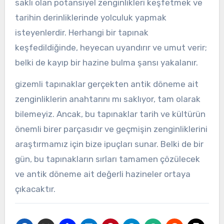
saklı olan potansiyel zenginlikleri keşfetmek ve
tarihin derinliklerinde yolculuk yapmak
isteyenlerdir. Herhangi bir tapınak
keşfedildiğinde, heyecan uyandırır ve umut verir;
belki de kayıp bir hazine bulma şansı yakalanır.
gizemli tapınaklar gerçekten antik döneme ait
zenginliklerin anahtarını mı saklıyor, tam olarak
bilemeyiz. Ancak, bu tapınaklar tarih ve kültürün
önemli birer parçasıdır ve geçmişin zenginliklerini
araştırmamız için bize ipuçları sunar. Belki de bir
gün, bu tapınakların sırları tamamen çözülecek
ve antik döneme ait değerli hazineler ortaya
çıkacaktır.