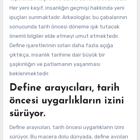
Her yeni keşif, insanlığın geçmişi hakkında yeni
ipuçları sunmaktadır. Arkeologlar, bu çabalarının
sonucunda tarih öncesi döneme ışık tutacak
önemli bilgiler elde etmeyi umut etmektedir.
Define işaretlerinin sırları daha fazla açığa
çıktıkça, insanlık tarihine dair büyük bir
şaşkınlığın ve patlamanın yaşanması
beklenmektedir.
Define arayıcıları, tarih
öncesi uygarlıkların izini
sürüyor.
Define arayıcıları, tarih öncesi uygarlıkların izini
sürüyor. Bu macera dolu dünyada, define avcıları