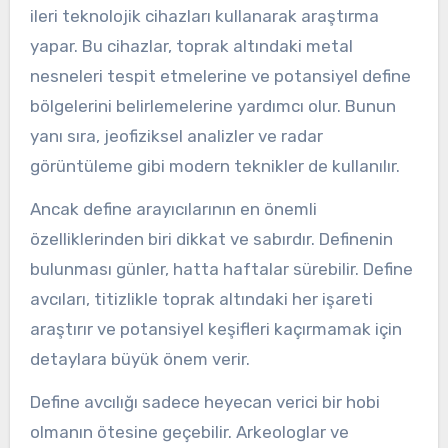
ileri teknolojik cihazları kullanarak araştırma
yapar. Bu cihazlar, toprak altındaki metal
nesneleri tespit etmelerine ve potansiyel define
bölgelerini belirlemelerine yardımcı olur. Bunun
yanı sıra, jeofiziksel analizler ve radar
görüntüleme gibi modern teknikler de kullanılır.
Ancak define arayıcılarının en önemli
özelliklerinden biri dikkat ve sabırdır. Definenin
bulunması günler, hatta haftalar sürebilir. Define
avcıları, titizlikle toprak altındaki her işareti
araştırır ve potansiyel keşifleri kaçırmamak için
detaylara büyük önem verir.
Define avcılığı sadece heyecan verici bir hobi
olmanın ötesine geçebilir. Arkeologlar ve