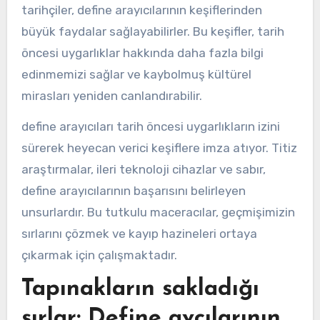
tarihçiler, define arayıcılarının keşiflerinden
büyük faydalar sağlayabilirler. Bu keşifler, tarih
öncesi uygarlıklar hakkında daha fazla bilgi
edinmemizi sağlar ve kaybolmuş kültürel
mirasları yeniden canlandırabilir.
define arayıcıları tarih öncesi uygarlıkların izini
sürerek heyecan verici keşiflere imza atıyor. Titiz
araştırmalar, ileri teknoloji cihazlar ve sabır,
define arayıcılarının başarısını belirleyen
unsurlardır. Bu tutkulu maceracılar, geçmişimizin
sırlarını çözmek ve kayıp hazineleri ortaya
çıkarmak için çalışmaktadır.
Tapınakların sakladığı
sırlar: Define avcılarının