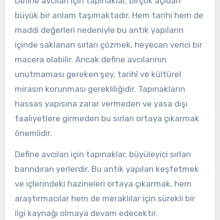
Define avcıları için tapınaklar, birçok açıdan
büyük bir anlam taşımaktadır. Hem tarihi hem de
maddi değerleri nedeniyle bu antik yapıların
içinde saklanan sırları çözmek, heyecan verici bir
macera olabilir. Ancak define avcılarının
unutmaması gereken şey, tarihî ve kültürel
mirasın korunması gerekliliğidir. Tapınakların
hassas yapısına zarar vermeden ve yasa dışı
faaliyetlere girmeden bu sırları ortaya çıkarmak
önemlidir.
Define avcıları için tapınaklar, büyüleyici sırları
barındıran yerlerdir. Bu antik yapıları keşfetmek
ve içlerindeki hazineleri ortaya çıkarmak, hem
araştırmacılar hem de meraklılar için sürekli bir
ilgi kaynağı olmaya devam edecektir.