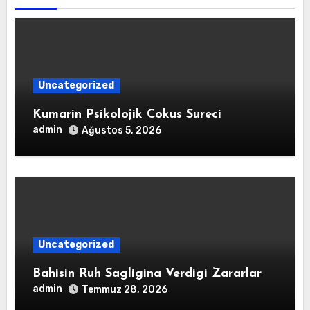
Uncategorized
Kumarin Psikolojik Cokus Sureci
admin
Ağustos 5, 2026
Uncategorized
Bahisin Ruh Sagligina Verdigi Zararlar
admin
Temmuz 28, 2026