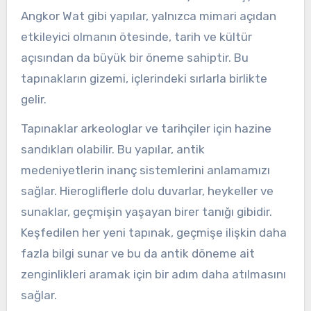
Angkor Wat gibi yapılar, yalnızca mimari açıdan
etkileyici olmanın ötesinde, tarih ve kültür
açısından da büyük bir öneme sahiptir. Bu
tapınakların gizemi, içlerindeki sırlarla birlikte
gelir.
Tapınaklar arkeologlar ve tarihçiler için hazine
sandıkları olabilir. Bu yapılar, antik
medeniyetlerin inanç sistemlerini anlamamızı
sağlar. Hierogliflerle dolu duvarlar, heykeller ve
sunaklar, geçmişin yaşayan birer tanığı gibidir.
Keşfedilen her yeni tapınak, geçmişe ilişkin daha
fazla bilgi sunar ve bu da antik döneme ait
zenginlikleri aramak için bir adım daha atılmasını
sağlar.