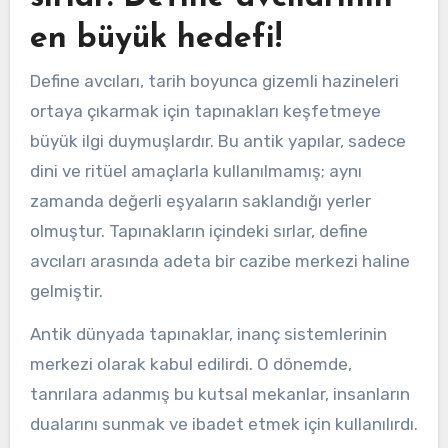
en büyük hedefi!
Define avcıları, tarih boyunca gizemli hazineleri
ortaya çıkarmak için tapınakları keşfetmeye
büyük ilgi duymuşlardır. Bu antik yapılar, sadece
dini ve ritüel amaçlarla kullanılmamış; aynı
zamanda değerli eşyaların saklandığı yerler
olmuştur. Tapınakların içindeki sırlar, define
avcıları arasında adeta bir cazibe merkezi haline
gelmiştir.
Antik dünyada tapınaklar, inanç sistemlerinin
merkezi olarak kabul edilirdi. O dönemde,
tanrılara adanmış bu kutsal mekanlar, insanların
dualarını sunmak ve ibadet etmek için kullanılırdı.