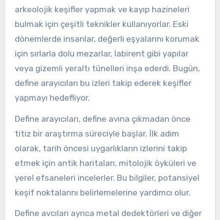
arkeolojik keşifler yapmak ve kayıp hazineleri
bulmak için çeşitli teknikler kullanıyorlar. Eski
dönemlerde insanlar, değerli eşyalarını korumak
için sırlarla dolu mezarlar, labirent gibi yapılar
veya gizemli yeraltı tünelleri inşa ederdi. Bugün,
define arayıcıları bu izleri takip ederek keşifler
yapmayı hedefliyor.
Define arayıcıları, define avına çıkmadan önce
titiz bir araştırma süreciyle başlar. İlk adım
olarak, tarih öncesi uygarlıkların izlerini takip
etmek için antik haritaları, mitolojik öyküleri ve
yerel efsaneleri incelerler. Bu bilgiler, potansiyel
keşif noktalarını belirlemelerine yardımcı olur.
Define avcıları ayrıca metal dedektörleri ve diğer