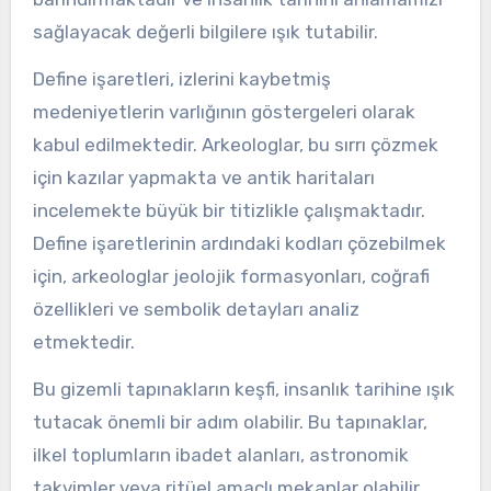
sağlayacak değerli bilgilere ışık tutabilir.
Define işaretleri, izlerini kaybetmiş
medeniyetlerin varlığının göstergeleri olarak
kabul edilmektedir. Arkeologlar, bu sırrı çözmek
için kazılar yapmakta ve antik haritaları
incelemekte büyük bir titizlikle çalışmaktadır.
Define işaretlerinin ardındaki kodları çözebilmek
için, arkeologlar jeolojik formasyonları, coğrafi
özellikleri ve sembolik detayları analiz
etmektedir.
Bu gizemli tapınakların keşfi, insanlık tarihine ışık
tutacak önemli bir adım olabilir. Bu tapınaklar,
ilkel toplumların ibadet alanları, astronomik
takvimler veya ritüel amaçlı mekanlar olabilir.