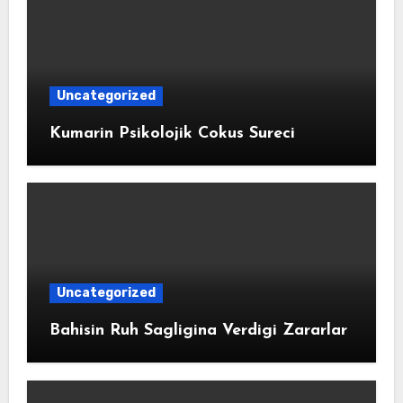
Uncategorized
Kumarin Psikolojik Cokus Sureci
Uncategorized
Bahisin Ruh Sagligina Verdigi Zararlar