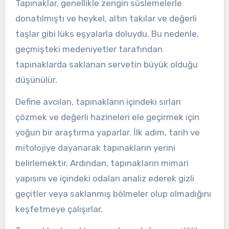
Tapınaklar, genellikle zengin süslemelerle
donatılmıştı ve heykel, altın takılar ve değerli
taşlar gibi lüks eşyalarla doluydu. Bu nedenle,
geçmişteki medeniyetler tarafından
tapınaklarda saklanan servetin büyük olduğu
düşünülür.
Define avcıları, tapınakların içindeki sırları
çözmek ve değerli hazineleri ele geçirmek için
yoğun bir araştırma yaparlar. İlk adım, tarih ve
mitolojiye dayanarak tapınakların yerini
belirlemektir. Ardından, tapınakların mimari
yapısını ve içindeki odaları analiz ederek gizli
geçitler veya saklanmış bölmeler olup olmadığını
keşfetmeye çalışırlar.