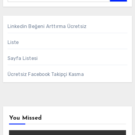
Linkedin Beğeni Arttırma Ücretsiz
Liste
Sayfa Listesi
Ücretsiz Facebook Takipçi Kasma
You Missed