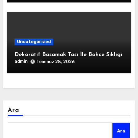
Uncategorized
Dekoratif Basamak Tasi İle Bahce Sikligi
admin
Temmuz 28, 2026
Ara
Ara