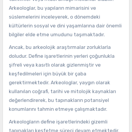
Arkeologlar, bu yapıların mimarisini ve
süslemelerini inceleyerek, o dönemdeki
kültürlerin sosyal ve dini yaşamlarına dair önemli
bilgiler elde etme umudunu taşımaktadır.
Ancak, bu arkeolojik araştırmalar zorluklarla
doludur. Define işaretlerinin yerleri çoğunlukla
şifreli veya kasıtlı olarak gizlenmiştir ve
keşfedilmeleri için büyük bir çaba
gerektirmektedir. Arkeologlar, yaygın olarak
kullanılan coğrafi, tarihi ve mitolojik kaynakları
değerlendirerek, bu tapınakların potansiyel
konumlarını tahmin etmeye çalışmaktadır.
Arkeologların define işaretlerindeki gizemli
tapınakları keşfetme süreci devam etmektedir.