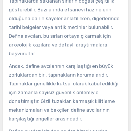
Tapınaklarda saklanan sırların doğası çeşitlilik
gösterebilir. Bazılarında efsanevi hazinelerin
olduğuna dair hikayeler anlatılırken, diğerlerinde
tarihî belgeler veya antik metinler bulunabilir.
Define avcıları, bu sırları ortaya çıkarmak için
arkeolojik kazılara ve detaylı araştırmalara
başvururlar.
Ancak, define avcılarının karşılaştığı en büyük
zorluklardan biri, tapınakların korumalarıdır.
Tapınaklar genellikle kutsal olarak kabul edildiği
için zamanla sayısız güvenlik önlemiyle
donatılmıştır. Gizli tuzaklar, karmaşık kilitleme
mekanizmaları ve bekçiler, define avcılarının
karşılaştığı engeller arasındadır.