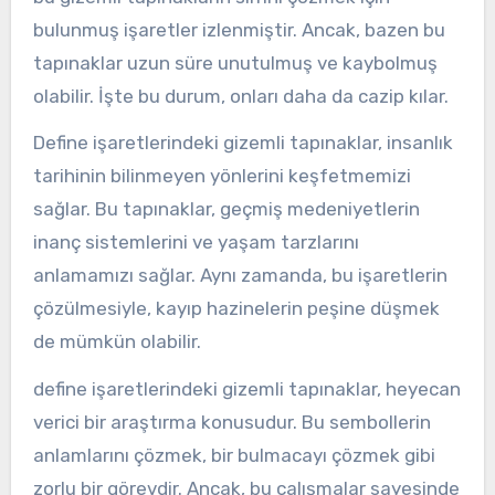
bulunmuş işaretler izlenmiştir. Ancak, bazen bu
tapınaklar uzun süre unutulmuş ve kaybolmuş
olabilir. İşte bu durum, onları daha da cazip kılar.
Define işaretlerindeki gizemli tapınaklar, insanlık
tarihinin bilinmeyen yönlerini keşfetmemizi
sağlar. Bu tapınaklar, geçmiş medeniyetlerin
inanç sistemlerini ve yaşam tarzlarını
anlamamızı sağlar. Aynı zamanda, bu işaretlerin
çözülmesiyle, kayıp hazinelerin peşine düşmek
de mümkün olabilir.
define işaretlerindeki gizemli tapınaklar, heyecan
verici bir araştırma konusudur. Bu sembollerin
anlamlarını çözmek, bir bulmacayı çözmek gibi
zorlu bir görevdir. Ancak, bu çalışmalar sayesinde