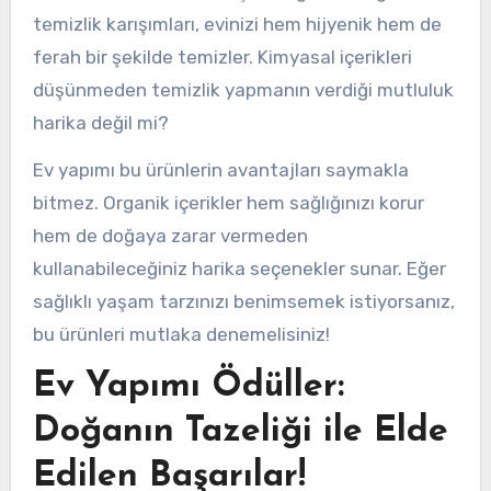
temizlik karışımları, evinizi hem hijyenik hem de
ferah bir şekilde temizler. Kimyasal içerikleri
düşünmeden temizlik yapmanın verdiği mutluluk
harika değil mi?
Ev yapımı bu ürünlerin avantajları saymakla
bitmez. Organik içerikler hem sağlığınızı korur
hem de doğaya zarar vermeden
kullanabileceğiniz harika seçenekler sunar. Eğer
sağlıklı yaşam tarzınızı benimsemek istiyorsanız,
bu ürünleri mutlaka denemelisiniz!
Ev Yapımı Ödüller:
Doğanın Tazeliği ile Elde
Edilen Başarılar!