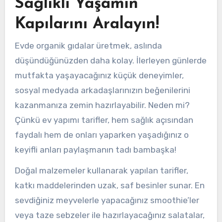
Sağlıklı Yaşamın
Kapılarını Aralayın!
Evde organik gıdalar üretmek, aslında
düşündüğünüzden daha kolay. İlerleyen günlerde
mutfakta yaşayacağınız küçük deneyimler,
sosyal medyada arkadaşlarınızın beğenilerini
kazanmanıza zemin hazırlayabilir. Neden mi?
Çünkü ev yapımı tarifler, hem sağlık açısından
faydalı hem de onları yaparken yaşadığınız o
keyifli anları paylaşmanın tadı bambaşka!
Doğal malzemeler kullanarak yapılan tarifler,
katkı maddelerinden uzak, saf besinler sunar. En
sevdiğiniz meyvelerle yapacağınız smoothie’ler
veya taze sebzeler ile hazırlayacağınız salatalar,