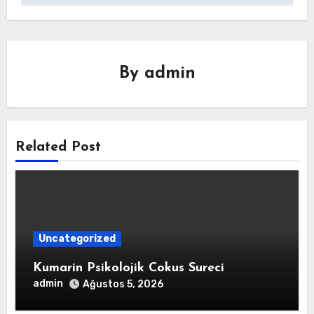
By
admin
Related Post
Uncategorized
Kumarin Psikolojik Cokus Sureci
admin
Ağustos 5, 2026