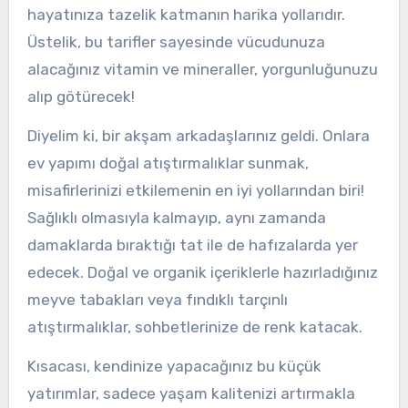
hayatınıza tazelik katmanın harika yollarıdır.
Üstelik, bu tarifler sayesinde vücudunuza
alacağınız vitamin ve mineraller, yorgunluğunuzu
alıp götürecek!
Diyelim ki, bir akşam arkadaşlarınız geldi. Onlara
ev yapımı doğal atıştırmalıklar sunmak,
misafirlerinizi etkilemenin en iyi yollarından biri!
Sağlıklı olmasıyla kalmayıp, aynı zamanda
damaklarda bıraktığı tat ile de hafızalarda yer
edecek. Doğal ve organik içeriklerle hazırladığınız
meyve tabakları veya fındıklı tarçınlı
atıştırmalıklar, sohbetlerinize de renk katacak.
Kısacası, kendinize yapacağınız bu küçük
yatırımlar, sadece yaşam kalitenizi artırmakla