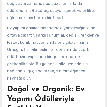
değil, aynı zamanda bu güzel anılarla da
ödüllendirilir. Bu süreç, sosyalleşmek ve birlikte
eğlenmek için harika bir fırsat.
Ev yapımı ödüller tasarlamak, yaratıcılığınızı da
ortaya çıkartır. Farklı sunumlar, değişik renkler ve
lezzet kombinasyonlarıyla öne çıkabilirsiniz.
Örneğin, her yılın belirli bir döneminde özel bir
ödül hazırlayıp, bunu bir gelenek haline
getirebilirsiniz. Bu gelenek, aile üyelerinizle
bağlarınızı güçlendirirken, sınırsız eğlence
kaynağı olur.
Doğal ve Organik: Ev
Yapımı Ödülleriyle