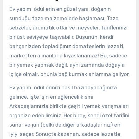
Ev yapımı ödüllerin en güzel yanı, doğanın
sunduğu taze malzemelerle başlaması. Taze
sebzeler, aromatik otlar ve meyveler, tariflerinizi
bir üst seviyeye taşıyabilir. Düşünün, kendi
bahçenizden topladığınız domateslerin lezzeti,
marketten alınanlarla kıyaslanamaz! Bu, sadece
bir yemek yapmak değil, aynı zamanda doğayla
iç içe olmak, onunla bağ kurmak anlamına geliyor.
Ev yapımı ödüllerinizi nasıl hazırlayacağınıza
gelince, işte işin en eğlenceli kısmı!
Arkadaşlarınızla birlikte çeşitli yemek yarışmaları
organize edebilirsiniz. Her birey, kendi özel tarifini
sunar ve jüri (belki de diğer arkadaşlarınız) en
iyiyi seçer. Sonuçta kazanan, sadece lezzetle