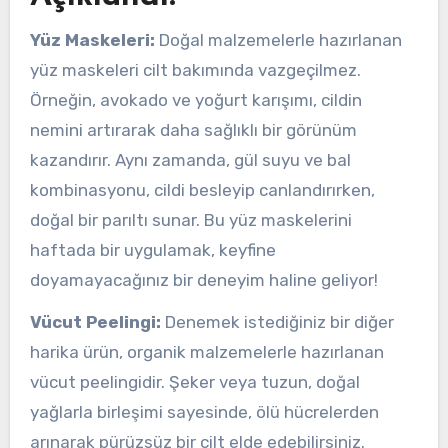
Yüz Maskeleri:
Doğal malzemelerle hazırlanan
yüz maskeleri cilt bakımında vazgeçilmez.
Örneğin, avokado ve yoğurt karışımı, cildin
nemini artırarak daha sağlıklı bir görünüm
kazandırır. Aynı zamanda, gül suyu ve bal
kombinasyonu, cildi besleyip canlandırırken,
doğal bir parıltı sunar. Bu yüz maskelerini
haftada bir uygulamak, keyfine
doyamayacağınız bir deneyim haline geliyor!
Vücut Peelingi:
Denemek istediğiniz bir diğer
harika ürün, organik malzemelerle hazırlanan
vücut peelingidir. Şeker veya tuzun, doğal
yağlarla birleşimi sayesinde, ölü hücrelerden
arınarak pürüzsüz bir cilt elde edebilirsiniz.