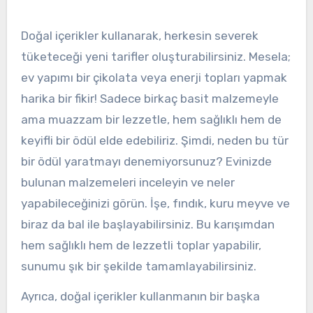
Doğal içerikler kullanarak, herkesin severek
tüketeceği yeni tarifler oluşturabilirsiniz. Mesela;
ev yapımı bir çikolata veya enerji topları yapmak
harika bir fikir! Sadece birkaç basit malzemeyle
ama muazzam bir lezzetle, hem sağlıklı hem de
keyifli bir ödül elde edebiliriz. Şimdi, neden bu tür
bir ödül yaratmayı denemiyorsunuz? Evinizde
bulunan malzemeleri inceleyin ve neler
yapabileceğinizi görün. İşe, fındık, kuru meyve ve
biraz da bal ile başlayabilirsiniz. Bu karışımdan
hem sağlıklı hem de lezzetli toplar yapabilir,
sunumu şık bir şekilde tamamlayabilirsiniz.
Ayrıca, doğal içerikler kullanmanın bir başka