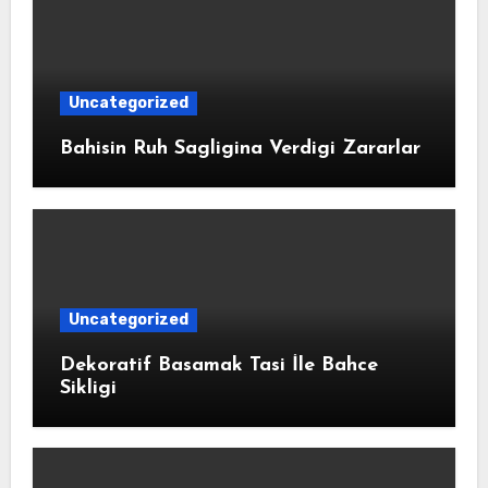
Uncategorized
Bahisin Ruh Sagligina Verdigi Zararlar
Uncategorized
Dekoratif Basamak Tasi İle Bahce
Sikligi