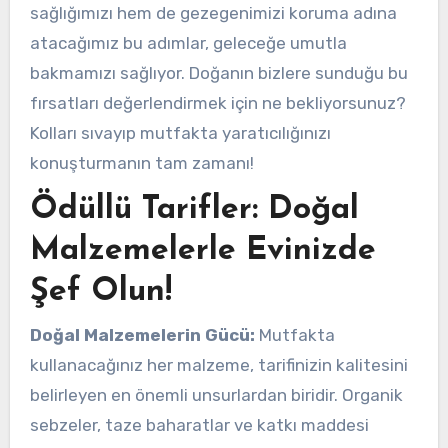
sağlığımızı hem de gezegenimizi koruma adına
atacağımız bu adımlar, geleceğe umutla
bakmamızı sağlıyor. Doğanın bizlere sunduğu bu
fırsatları değerlendirmek için ne bekliyorsunuz?
Kolları sıvayıp mutfakta yaratıcılığınızı
konuşturmanın tam zamanı!
Ödüllü Tarifler: Doğal
Malzemelerle Evinizde
Şef Olun!
Doğal Malzemelerin Gücü:
Mutfakta
kullanacağınız her malzeme, tarifinizin kalitesini
belirleyen en önemli unsurlardan biridir. Organik
sebzeler, taze baharatlar ve katkı maddesi