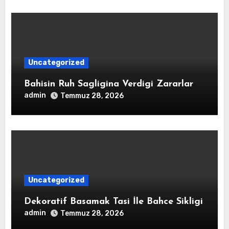
Uncategorized
Bahisin Ruh Sagligina Verdigi Zararlar
admin
Temmuz 28, 2026
Uncategorized
Dekoratif Basamak Tasi İle Bahce Sikligi
admin
Temmuz 28, 2026