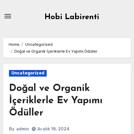
Skip
to
Hobi Labirenti
content
Home
Uncategorized
Doğal ve Organik İçeriklerle Ev Yapımı Ödüller
Uncategorized
Doğal ve Organik
İçeriklerle Ev Yapımı
Ödüller
By
admin
Aralık 18, 2024