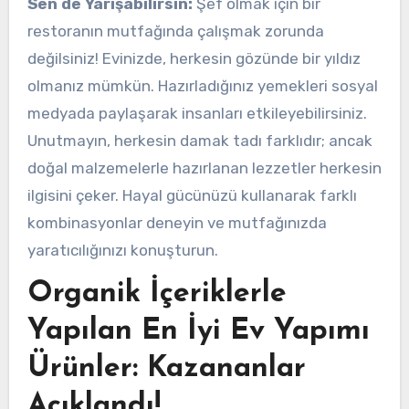
Sen de Yarışabilirsin:
Şef olmak için bir
restoranın mutfağında çalışmak zorunda
değilsiniz! Evinizde, herkesin gözünde bir yıldız
olmanız mümkün. Hazırladığınız yemekleri sosyal
medyada paylaşarak insanları etkileyebilirsiniz.
Unutmayın, herkesin damak tadı farklıdır; ancak
doğal malzemelerle hazırlanan lezzetler herkesin
ilgisini çeker. Hayal gücünüzü kullanarak farklı
kombinasyonlar deneyin ve mutfağınızda
yaratıcılığınızı konuşturun.
Organik İçeriklerle
Yapılan En İyi Ev Yapımı
Ürünler: Kazananlar
Açıklandı!