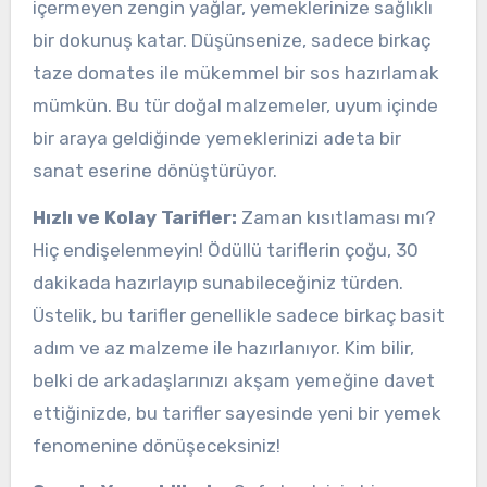
içermeyen zengin yağlar, yemeklerinize sağlıklı
bir dokunuş katar. Düşünsenize, sadece birkaç
taze domates ile mükemmel bir sos hazırlamak
mümkün. Bu tür doğal malzemeler, uyum içinde
bir araya geldiğinde yemeklerinizi adeta bir
sanat eserine dönüştürüyor.
Hızlı ve Kolay Tarifler:
Zaman kısıtlaması mı?
Hiç endişelenmeyin! Ödüllü tariflerin çoğu, 30
dakikada hazırlayıp sunabileceğiniz türden.
Üstelik, bu tarifler genellikle sadece birkaç basit
adım ve az malzeme ile hazırlanıyor. Kim bilir,
belki de arkadaşlarınızı akşam yemeğine davet
ettiğinizde, bu tarifler sayesinde yeni bir yemek
fenomenine dönüşeceksiniz!