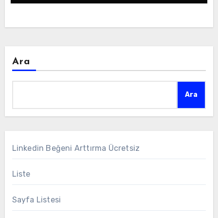
Ara
Ara
Linkedin Beğeni Arttırma Ücretsiz
Liste
Sayfa Listesi