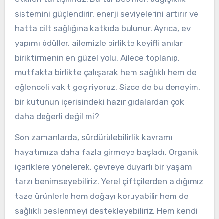
sistemini güçlendirir, enerji seviyelerini artırır ve
hatta cilt sağlığına katkıda bulunur. Ayrıca, ev
yapımı ödüller, ailemizle birlikte keyifli anılar
biriktirmenin en güzel yolu. Ailece toplanıp,
mutfakta birlikte çalışarak hem sağlıklı hem de
eğlenceli vakit geçiriyoruz. Sizce de bu deneyim,
bir kutunun içerisindeki hazır gıdalardan çok
daha değerli değil mi?
Son zamanlarda, sürdürülebilirlik kavramı
hayatımıza daha fazla girmeye başladı. Organik
içeriklere yönelerek, çevreye duyarlı bir yaşam
tarzı benimseyebiliriz. Yerel çiftçilerden aldığımız
taze ürünlerle hem doğayı koruyabilir hem de
sağlıklı beslenmeyi destekleyebiliriz. Hem kendi