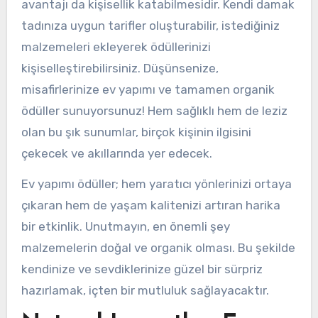
avantajı da kişisellik katabilmesidir. Kendi damak
tadınıza uygun tarifler oluşturabilir, istediğiniz
malzemeleri ekleyerek ödüllerinizi
kişiselleştirebilirsiniz. Düşünsenize,
misafirlerinize ev yapımı ve tamamen organik
ödüller sunuyorsunuz! Hem sağlıklı hem de leziz
olan bu şık sunumlar, birçok kişinin ilgisini
çekecek ve akıllarında yer edecek.
Ev yapımı ödüller; hem yaratıcı yönlerinizi ortaya
çıkaran hem de yaşam kalitenizi artıran harika
bir etkinlik. Unutmayın, en önemli şey
malzemelerin doğal ve organik olması. Bu şekilde
kendinize ve sevdiklerinize güzel bir sürpriz
hazırlamak, içten bir mutluluk sağlayacaktır.