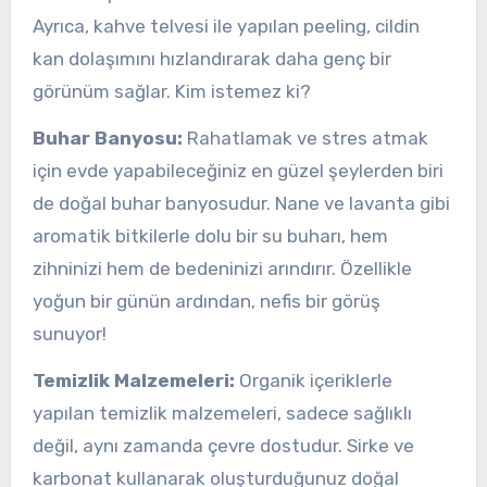
Ayrıca, kahve telvesi ile yapılan peeling, cildin
kan dolaşımını hızlandırarak daha genç bir
görünüm sağlar. Kim istemez ki?
Buhar Banyosu:
Rahatlamak ve stres atmak
için evde yapabileceğiniz en güzel şeylerden biri
de doğal buhar banyosudur. Nane ve lavanta gibi
aromatik bitkilerle dolu bir su buharı, hem
zihninizi hem de bedeninizi arındırır. Özellikle
yoğun bir günün ardından, nefis bir görüş
sunuyor!
Temizlik Malzemeleri:
Organik içeriklerle
yapılan temizlik malzemeleri, sadece sağlıklı
değil, aynı zamanda çevre dostudur. Sirke ve
karbonat kullanarak oluşturduğunuz doğal