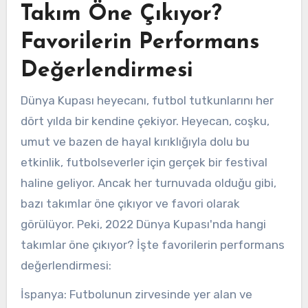
Takım Öne Çıkıyor?
Favorilerin Performans
Değerlendirmesi
Dünya Kupası heyecanı, futbol tutkunlarını her
dört yılda bir kendine çekiyor. Heyecan, coşku,
umut ve bazen de hayal kırıklığıyla dolu bu
etkinlik, futbolseverler için gerçek bir festival
haline geliyor. Ancak her turnuvada olduğu gibi,
bazı takımlar öne çıkıyor ve favori olarak
görülüyor. Peki, 2022 Dünya Kupası'nda hangi
takımlar öne çıkıyor? İşte favorilerin performans
değerlendirmesi:
İspanya: Futbolunun zirvesinde yer alan ve