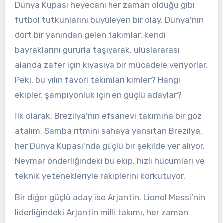
Dünya Kupası heyecanı her zaman olduğu gibi
futbol tutkunlarını büyüleyen bir olay. Dünya'nın
dört bir yanından gelen takımlar, kendi
bayraklarını gururla taşıyarak, uluslararası
alanda zafer için kıyasıya bir mücadele veriyorlar.
Peki, bu yılın favori takımları kimler? Hangi
ekipler, şampiyonluk için en güçlü adaylar?
İlk olarak, Brezilya'nın efsanevi takımına bir göz
atalım. Samba ritmini sahaya yansıtan Brezilya,
her Dünya Kupası'nda güçlü bir şekilde yer alıyor.
Neymar önderliğindeki bu ekip, hızlı hücumları ve
teknik yetenekleriyle rakiplerini korkutuyor.
Bir diğer güçlü aday ise Arjantin. Lionel Messi'nin
liderliğindeki Arjantin milli takımı, her zaman