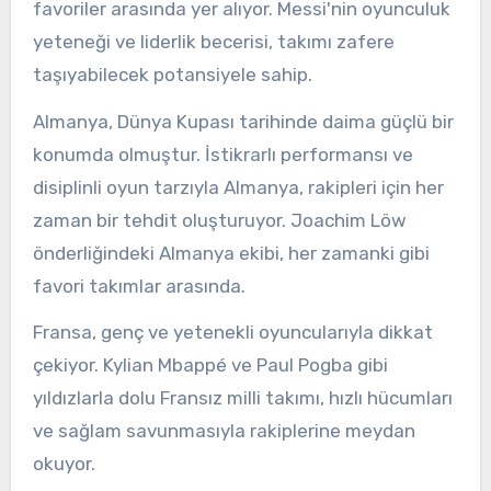
favoriler arasında yer alıyor. Messi'nin oyunculuk
yeteneği ve liderlik becerisi, takımı zafere
taşıyabilecek potansiyele sahip.
Almanya, Dünya Kupası tarihinde daima güçlü bir
konumda olmuştur. İstikrarlı performansı ve
disiplinli oyun tarzıyla Almanya, rakipleri için her
zaman bir tehdit oluşturuyor. Joachim Löw
önderliğindeki Almanya ekibi, her zamanki gibi
favori takımlar arasında.
Fransa, genç ve yetenekli oyuncularıyla dikkat
çekiyor. Kylian Mbappé ve Paul Pogba gibi
yıldızlarla dolu Fransız milli takımı, hızlı hücumları
ve sağlam savunmasıyla rakiplerine meydan
okuyor.