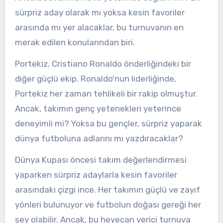
sürpriz aday olarak mı yoksa kesin favoriler
arasında mı yer alacaklar, bu turnuvanın en
merak edilen konularından biri.
Portekiz, Cristiano Ronaldo önderliğindeki bir
diğer güçlü ekip. Ronaldo'nun liderliğinde,
Portekiz her zaman tehlikeli bir rakip olmuştur.
Ancak, takımın genç yetenekleri yeterince
deneyimli mi? Yoksa bu gençler, sürpriz yaparak
dünya futboluna adlarını mı yazdıracaklar?
Dünya Kupası öncesi takım değerlendirmesi
yaparken sürpriz adaylarla kesin favoriler
arasındaki çizgi ince. Her takımın güçlü ve zayıf
yönleri bulunuyor ve futbolun doğası gereği her
şey olabilir. Ancak, bu heyecan verici turnuva