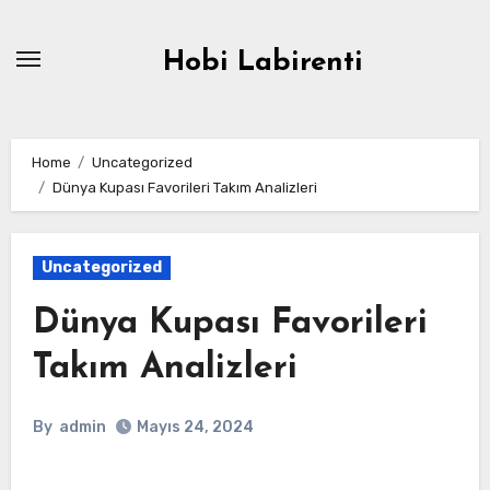
Skip
to
Hobi Labirenti
content
Home
Uncategorized
Dünya Kupası Favorileri Takım Analizleri
Uncategorized
Dünya Kupası Favorileri
Takım Analizleri
By
admin
Mayıs 24, 2024