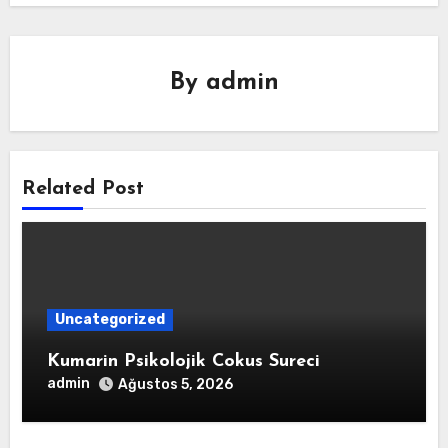
By
admin
Related Post
Uncategorized
Kumarin Psikolojik Cokus Sureci
admin
Ağustos 5, 2026