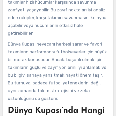
takımlar hızlı hücumlar karşısında savunma
zaafiyeti yaşayabilir. Bu zayıf noktaları iyi analiz
eden rakipler, karşı takımın savunmasını kolayca
açabilir veya hücumlarını etkisiz hale
getirebilirler.
Dünya Kupası heyecanı herkesi sarar ve favori
takımların performansı futbolseverler için büyük
bir merak konusudur. Ancak, başarılı olmak için
takımların güçlü ve zayıf yönlerini iyi anlamak ve
bu bilgiyi sahaya yansıtmak hayati önem taşır.
Bu turnuva, sadece futbol yeteneklerini değil,
aynı zamanda takım stratejisini ve zeka
üstünlüğünü de gösterir.
Dünya Kupası’nda Hangi