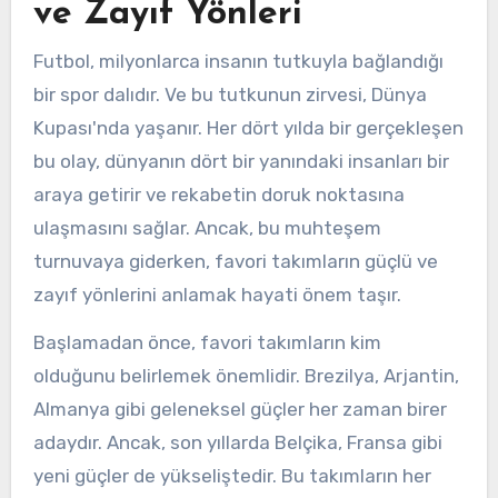
ve Zayıf Yönleri
Futbol, milyonlarca insanın tutkuyla bağlandığı
bir spor dalıdır. Ve bu tutkunun zirvesi, Dünya
Kupası'nda yaşanır. Her dört yılda bir gerçekleşen
bu olay, dünyanın dört bir yanındaki insanları bir
araya getirir ve rekabetin doruk noktasına
ulaşmasını sağlar. Ancak, bu muhteşem
turnuvaya giderken, favori takımların güçlü ve
zayıf yönlerini anlamak hayati önem taşır.
Başlamadan önce, favori takımların kim
olduğunu belirlemek önemlidir. Brezilya, Arjantin,
Almanya gibi geleneksel güçler her zaman birer
adaydır. Ancak, son yıllarda Belçika, Fransa gibi
yeni güçler de yükseliştedir. Bu takımların her