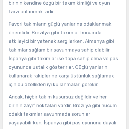
birinin kendine özgü bir takım kimliği ve oyun
tarzı bulunmaktadır.
Favori takımların güçlü yanlarına odaklanmak
önemlidir. Brezilya gibi takımlar hücumda
etkileyici bir yetenek sergilerken, Almanya gibi
takımlar sağlam bir savunmaya sahip olabilir.
İspanya gibi takımlar ise topa sahip olma ve pas
oyununda ustalık gösterirler. Güçlü yanlarını
kullanarak rakiplerine karşı üstünlük sağlamak
için bu özellikleri iyi kullanmaları gerekir.
Ancak, hiçbir takım kusursuz değildir ve her
birinin zayıf noktaları vardır. Brezilya gibi hücum
odaklı takımlar savunmada sorunlar
yaşayabilirken, İspanya gibi pas oyununa dayalı