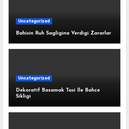
Uncategorized
Bahisin Ruh Sagligina Verdigi Zararlar
Uncategorized
Dekoratif Basamak Tasi İle Bahce
Sikligi