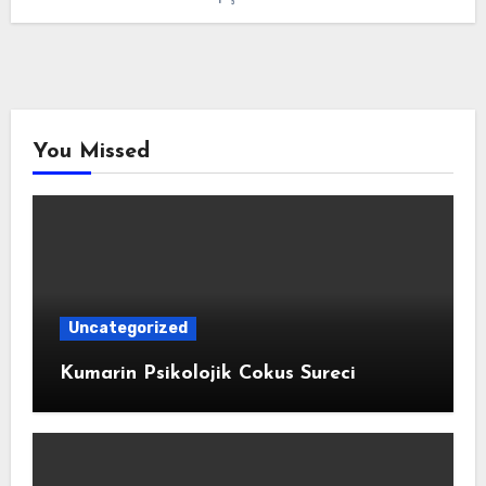
You Missed
Uncategorized
Kumarin Psikolojik Cokus Sureci