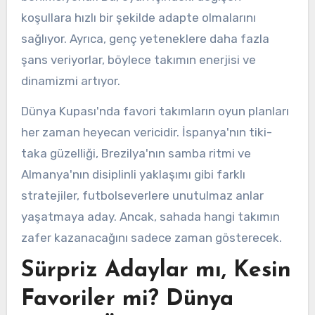
koşullara hızlı bir şekilde adapte olmalarını
sağlıyor. Ayrıca, genç yeteneklere daha fazla
şans veriyorlar, böylece takımın enerjisi ve
dinamizmi artıyor.
Dünya Kupası'nda favori takımların oyun planları
her zaman heyecan vericidir. İspanya'nın tiki-
taka güzelliği, Brezilya'nın samba ritmi ve
Almanya'nın disiplinli yaklaşımı gibi farklı
stratejiler, futbolseverlere unutulmaz anlar
yaşatmaya aday. Ancak, sahada hangi takımın
zafer kazanacağını sadece zaman gösterecek.
Sürpriz Adaylar mı, Kesin
Favoriler mi? Dünya