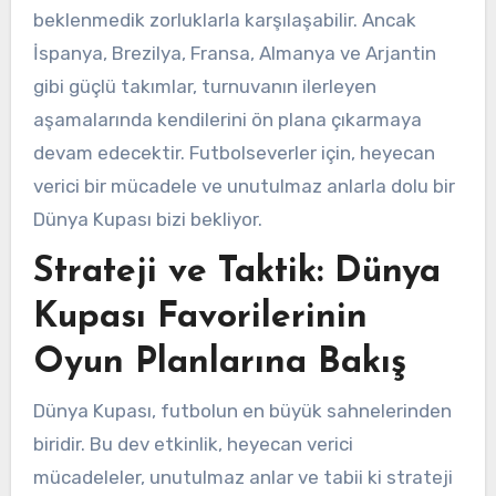
beklenmedik zorluklarla karşılaşabilir. Ancak
İspanya, Brezilya, Fransa, Almanya ve Arjantin
gibi güçlü takımlar, turnuvanın ilerleyen
aşamalarında kendilerini ön plana çıkarmaya
devam edecektir. Futbolseverler için, heyecan
verici bir mücadele ve unutulmaz anlarla dolu bir
Dünya Kupası bizi bekliyor.
Strateji ve Taktik: Dünya
Kupası Favorilerinin
Oyun Planlarına Bakış
Dünya Kupası, futbolun en büyük sahnelerinden
biridir. Bu dev etkinlik, heyecan verici
mücadeleler, unutulmaz anlar ve tabii ki strateji