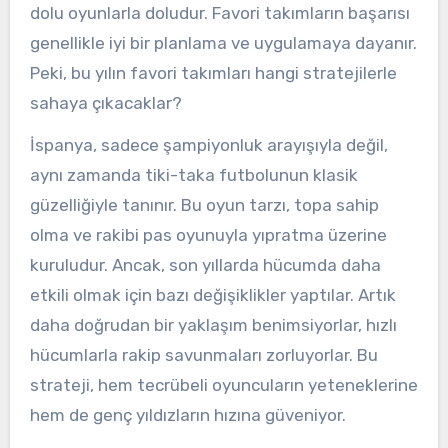
dolu oyunlarla doludur. Favori takımların başarısı
genellikle iyi bir planlama ve uygulamaya dayanır.
Peki, bu yılın favori takımları hangi stratejilerle
sahaya çıkacaklar?
İspanya, sadece şampiyonluk arayışıyla değil,
aynı zamanda tiki-taka futbolunun klasik
güzelliğiyle tanınır. Bu oyun tarzı, topa sahip
olma ve rakibi pas oyunuyla yıpratma üzerine
kuruludur. Ancak, son yıllarda hücumda daha
etkili olmak için bazı değişiklikler yaptılar. Artık
daha doğrudan bir yaklaşım benimsiyorlar, hızlı
hücumlarla rakip savunmaları zorluyorlar. Bu
strateji, hem tecrübeli oyuncuların yeteneklerine
hem de genç yıldızların hızına güveniyor.