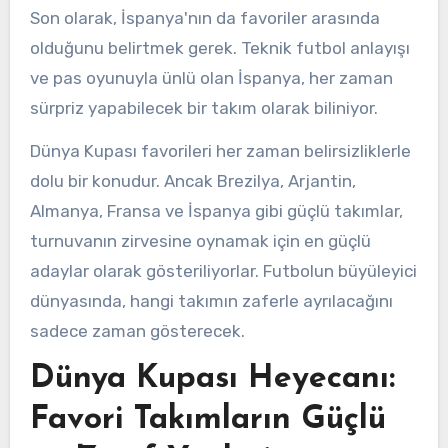
Son olarak, İspanya'nın da favoriler arasında
olduğunu belirtmek gerek. Teknik futbol anlayışı
ve pas oyunuyla ünlü olan İspanya, her zaman
sürpriz yapabilecek bir takım olarak biliniyor.
Dünya Kupası favorileri her zaman belirsizliklerle
dolu bir konudur. Ancak Brezilya, Arjantin,
Almanya, Fransa ve İspanya gibi güçlü takımlar,
turnuvanın zirvesine oynamak için en güçlü
adaylar olarak gösteriliyorlar. Futbolun büyüleyici
dünyasında, hangi takımın zaferle ayrılacağını
sadece zaman gösterecek.
Dünya Kupası Heyecanı:
Favori Takımların Güçlü