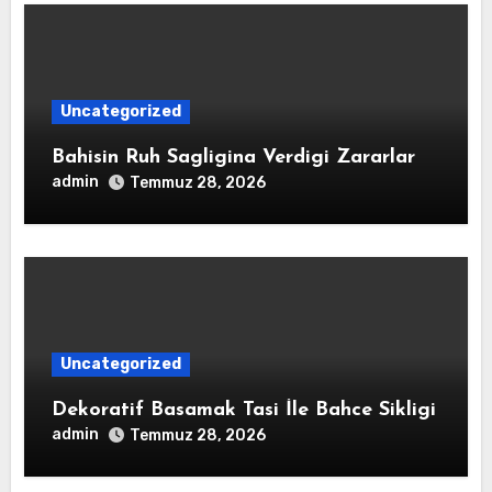
Uncategorized
Bahisin Ruh Sagligina Verdigi Zararlar
admin
Temmuz 28, 2026
Uncategorized
Dekoratif Basamak Tasi İle Bahce Sikligi
admin
Temmuz 28, 2026