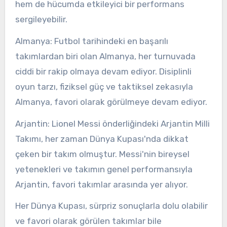
hem de hücumda etkileyici bir performans
sergileyebilir.
Almanya: Futbol tarihindeki en başarılı
takımlardan biri olan Almanya, her turnuvada
ciddi bir rakip olmaya devam ediyor. Disiplinli
oyun tarzı, fiziksel güç ve taktiksel zekasıyla
Almanya, favori olarak görülmeye devam ediyor.
Arjantin: Lionel Messi önderliğindeki Arjantin Milli
Takımı, her zaman Dünya Kupası'nda dikkat
çeken bir takım olmuştur. Messi'nin bireysel
yetenekleri ve takımın genel performansıyla
Arjantin, favori takımlar arasında yer alıyor.
Her Dünya Kupası, sürpriz sonuçlarla dolu olabilir
ve favori olarak görülen takımlar bile