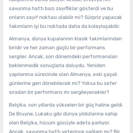
savunma hattı bazı zayıflıklar gösterdi ve bu
onların zayıf noktası olabilir mi? Sürpriz yapacak
takımların işi bu noktada daha da kolaylaşabilir.
Almanya, dünya kupalarının klasik takımlarından
biridir ve her zaman güçlü bir performans
sergiler. Ancak, son dönemdeki performansları
beklenmedik sonuçlarla doluydu. Yeniden
yapılanma sürecinde olan Almanya, eski şaşalı
günlerine geri dönebilecek mi? Yoksa bu sefer
sıradan bir performans mı sergileyecekler?
Belçika, son yıllarda yükselen bir güç haline geldi.
De Bruyne, Lukaku gibi dünya yıldızlarına sahip
olan Belçika, hücum gücüyle adeta parlıyor.
Ancak, savunma hattı yeterince sağlam mı? Bir