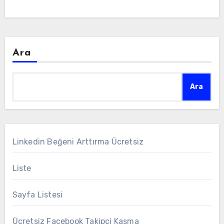
Ara
Ara
Linkedin Beğeni Arttırma Ücretsiz
Liste
Sayfa Listesi
Ücretsiz Facebook Takipçi Kasma