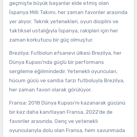
geçmişte büyük başarılar elde etmiş olan
İspanya Milli Takımı, her zaman favoriler arasında
yer alıyor. Teknik yetenekleri, oyun disiplini ve
taktiksel ustalığıyla İspanya, rakipleri için her
zaman korkutucu bir güç olmuştur.
Brezilya: Futbolun efsanevi ülkesi Brezilya, her
Dünya Kupası'nda güçlü bir performans
sergileme eğilimindedir. Yetenekli oyuncuları,
hücum gücü ve samba tarzı futboluyla Brezilya,
her zaman favori olarak görülüyor.
Fransa: 2018 Dünya Kupası'nı kazanarak gücünü
bir kez daha kanıtlayan Fransa, 2022'de de
favoriler arasında. Genç ve yetenekli
oyuncularıyla dolu olan Fransa, hem savunmada