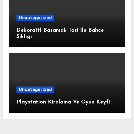
Uncategorized
Dekoratif Basamak Tasi İle Bahce
Sikligi
Uncategorized
Playstation Kiralama Ve Oyun Keyfi