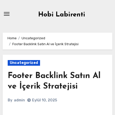
Skip
to
Hobi Labirenti
content
Home
Uncategorized
Footer Backlink Satın Al ve İçerik Stratejisi
Uncategorized
Footer Backlink Satın Al
ve İçerik Stratejisi
By
admin
Eylül 10, 2025