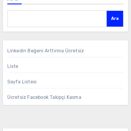
Ara
Linkedin Beğeni Arttırma Ücretsiz
Liste
Sayfa Listesi
Ücretsiz Facebook Takipçi Kasma