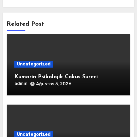
Related Post
Uncategorized
Kumarin Psikolojik Cokus Sureci
admin
Ağustos 5, 2026
Uncategorized