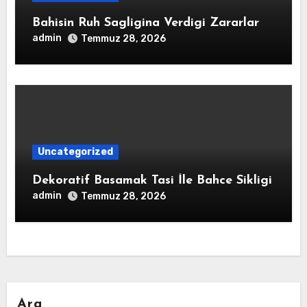
Bahisin Ruh Sagligina Verdigi Zararlar
admin
Temmuz 28, 2026
Uncategorized
Dekoratif Basamak Tasi İle Bahce Sikligi
admin
Temmuz 28, 2026
Ara