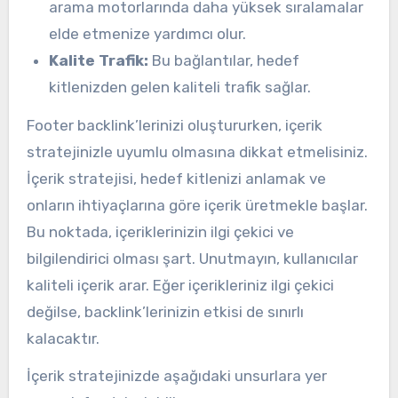
arama motorlarında daha yüksek sıralamalar
elde etmenize yardımcı olur.
Kalite Trafik:
Bu bağlantılar, hedef
kitlenizden gelen kaliteli trafik sağlar.
Footer backlink’lerinizi oluştururken, içerik
stratejinizle uyumlu olmasına dikkat etmelisiniz.
İçerik stratejisi, hedef kitlenizi anlamak ve
onların ihtiyaçlarına göre içerik üretmekle başlar.
Bu noktada, içeriklerinizin ilgi çekici ve
bilgilendirici olması şart. Unutmayın, kullanıcılar
kaliteli içerik arar. Eğer içerikleriniz ilgi çekici
değilse, backlink’lerinizin etkisi de sınırlı
kalacaktır.
İçerik stratejinizde aşağıdaki unsurlara yer