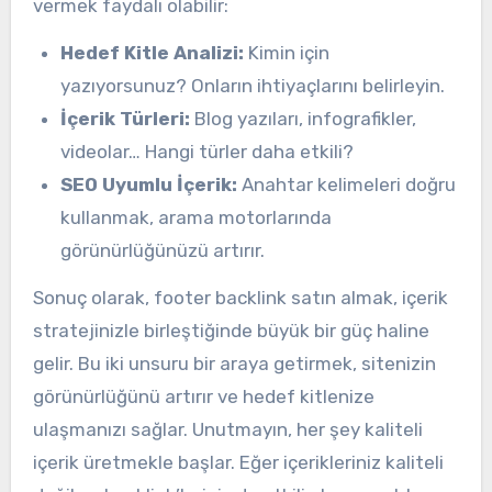
vermek faydalı olabilir:
Hedef Kitle Analizi:
Kimin için
yazıyorsunuz? Onların ihtiyaçlarını belirleyin.
İçerik Türleri:
Blog yazıları, infografikler,
videolar… Hangi türler daha etkili?
SEO Uyumlu İçerik:
Anahtar kelimeleri doğru
kullanmak, arama motorlarında
görünürlüğünüzü artırır.
Sonuç olarak, footer backlink satın almak, içerik
stratejinizle birleştiğinde büyük bir güç haline
gelir. Bu iki unsuru bir araya getirmek, sitenizin
görünürlüğünü artırır ve hedef kitlenize
ulaşmanızı sağlar. Unutmayın, her şey kaliteli
içerik üretmekle başlar. Eğer içerikleriniz kaliteli