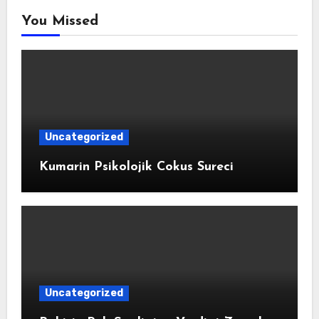
You Missed
Uncategorized
Kumarin Psikolojik Cokus Sureci
Uncategorized