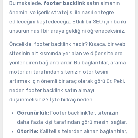
Bu makalede,
footer backlink
satın almanın
önemini ve içerik stratejisi ile nasıl entegre
edileceğini keşfedeceğiz. Etkili bir SEO için bu iki
unsurun nasıl bir araya geldiğini öğreneceksiniz.
Öncelikle, footer backlink nedir? Kısaca, bir web
sitesinin alt kısmında yer alan ve diğer sitelere
yönlendiren bağlantılardır. Bu bağlantılar, arama
motorları tarafından sitenizin otoritesini
artırmak için önemli bir araç olarak görülür. Peki,
neden footer backlink satın almayı
düşünmelisiniz? İşte birkaç neden:
Görünürlük:
Footer backlink’ler, sitenizin
daha fazla kişi tarafından görülmesini sağlar.
Otorite:
Kaliteli sitelerden alınan bağlantılar,