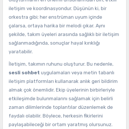
iletişim ve koordinasyondur. Düşünün ki, bir
orkestra gibi; her enstrüman uyum içinde
çalarsa, ortaya harika bir melodi çıkar. Aynı
şekilde, takım üyeleri arasında sağlıklı bir iletişim
sağlanmadığında, sonuçlar hayal kırıklığı
yaratabilir.
İletişim, takımın ruhunu oluşturur. Bu nedenle,
sesli sohbet
uygulamaları veya metin tabanlı
iletişim platformları kullanarak anlık geri bildirim
almak çok önemlidir. Ekip üyelerinin birbirleriyle
etkileşimde bulunmalarını sağlamak için belirli
zaman dilimlerinde toplantılar düzenlemek de
faydalı olabilir. Böylece, herkesin fikirlerini
paylaşabileceği bir ortam yaratmış olursunuz.