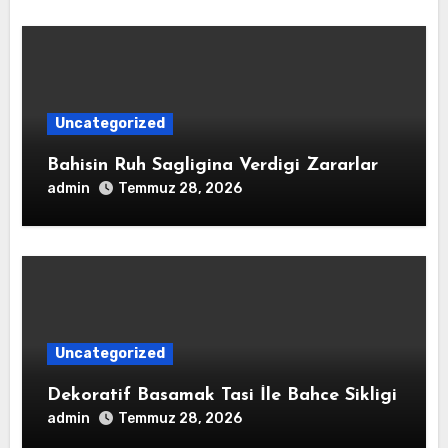
Uncategorized
Bahisin Ruh Sagligina Verdigi Zararlar
admin
Temmuz 28, 2026
Uncategorized
Dekoratif Basamak Tasi İle Bahce Sikligi
admin
Temmuz 28, 2026