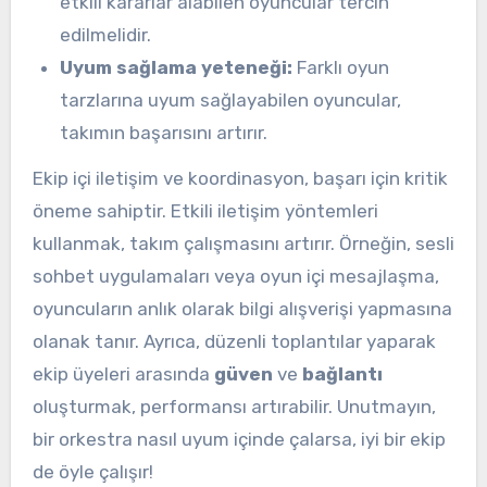
etkili kararlar alabilen oyuncular tercih
edilmelidir.
Uyum sağlama yeteneği:
Farklı oyun
tarzlarına uyum sağlayabilen oyuncular,
takımın başarısını artırır.
Ekip içi iletişim ve koordinasyon, başarı için kritik
öneme sahiptir. Etkili iletişim yöntemleri
kullanmak, takım çalışmasını artırır. Örneğin, sesli
sohbet uygulamaları veya oyun içi mesajlaşma,
oyuncuların anlık olarak bilgi alışverişi yapmasına
olanak tanır. Ayrıca, düzenli toplantılar yaparak
ekip üyeleri arasında
güven
ve
bağlantı
oluşturmak, performansı artırabilir. Unutmayın,
bir orkestra nasıl uyum içinde çalarsa, iyi bir ekip
de öyle çalışır!