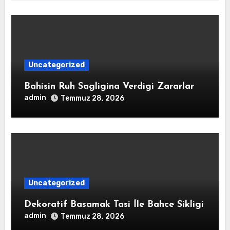
Uncategorized
Bahisin Ruh Sagligina Verdigi Zararlar
admin
Temmuz 28, 2026
Uncategorized
Dekoratif Basamak Tasi İle Bahce Sikligi
admin
Temmuz 28, 2026