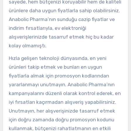
sayede, hem bütçenizi koruyabilir hem de kaliteli
ürünlere daha uygun fiyatlarla sahip olabilirsiniz.
Anabolic Pharma’nın sunduğu cazip fiyatlar ve
indirim fırsatlarıyla, ev elektroniği
alışverişlerinizde tasarruf etmek hiç bu kadar
kolay olmamıştı.
Hızla gelişen teknoloji dünyasında, en yeni
ürünleri takip etmek ve bunları en uygun
fiyatlarla almak için promosyon kodlarından
yararlanmayı unutmayın. Anabolic Pharma’nın
kampanyalarını düzenli olarak kontrol ederek, en
iyi fırsatları kaçırmadan alışveriş yapabilirsiniz.
Unutmayın, her alışverişinizde tasarruf etmek
için doğru zamanda doğru promosyon kodunu
kullanmak, bütçenizi rahatlatmanın en etkili