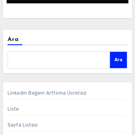
Ara
Ara
Linkedin Beğeni Arttırma Ücretsiz
Liste
Sayfa Listesi