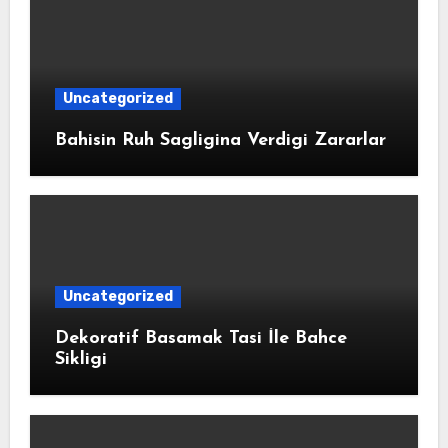
Uncategorized
Bahisin Ruh Sagligina Verdigi Zararlar
Uncategorized
Dekoratif Basamak Tasi İle Bahce
Sikligi