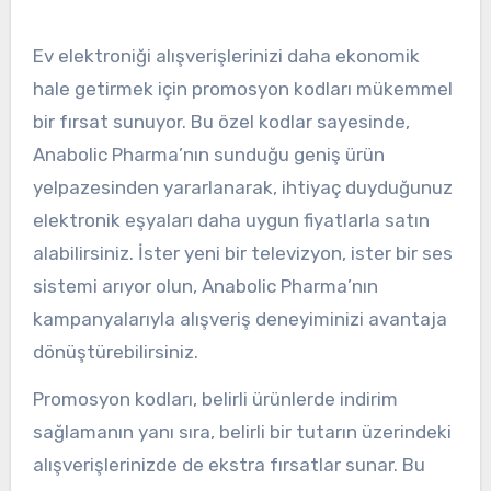
Ev elektroniği alışverişlerinizi daha ekonomik
hale getirmek için promosyon kodları mükemmel
bir fırsat sunuyor. Bu özel kodlar sayesinde,
Anabolic Pharma’nın sunduğu geniş ürün
yelpazesinden yararlanarak, ihtiyaç duyduğunuz
elektronik eşyaları daha uygun fiyatlarla satın
alabilirsiniz. İster yeni bir televizyon, ister bir ses
sistemi arıyor olun, Anabolic Pharma’nın
kampanyalarıyla alışveriş deneyiminizi avantaja
dönüştürebilirsiniz.
Promosyon kodları, belirli ürünlerde indirim
sağlamanın yanı sıra, belirli bir tutarın üzerindeki
alışverişlerinizde de ekstra fırsatlar sunar. Bu