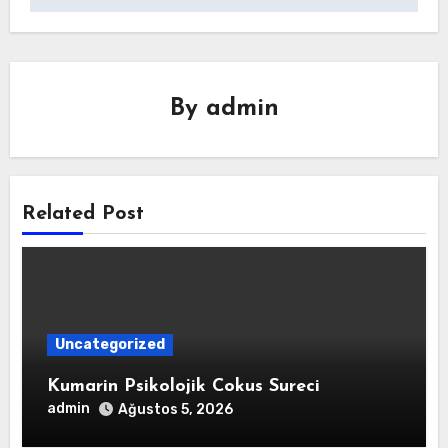
By
admin
Related Post
Uncategorized
Kumarin Psikolojik Cokus Sureci
admin
Ağustos 5, 2026