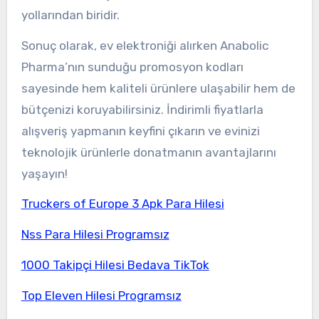
yollarından biridir.
Sonuç olarak, ev elektroniği alırken Anabolic
Pharma’nın sunduğu promosyon kodları
sayesinde hem kaliteli ürünlere ulaşabilir hem de
bütçenizi koruyabilirsiniz. İndirimli fiyatlarla
alışveriş yapmanın keyfini çıkarın ve evinizi
teknolojik ürünlerle donatmanın avantajlarını
yaşayın!
Truckers of Europe 3 Apk Para Hilesi
Nss Para Hilesi Programsız
1000 Takipçi Hilesi Bedava TikTok
Top Eleven Hilesi Programsız