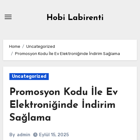
Skip
to
Hobi Labirenti
content
Home
Uncategorized
Promosyon Kodu İle Ev Elektroniğinde İndirim Sağlama
Uncategorized
Promosyon Kodu İle Ev
Elektroniğinde İndirim
Sağlama
By
admin
Eylül 15, 2025