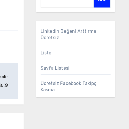
Linkedin Beğeni Arttırma
Ücretsiz
Liste
Sayfa Listesi
ali-
Ücretsiz Facebook Takipçi
is
Kasma