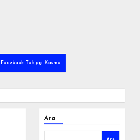
z Facebook Takipçi Kasma
Ara
Ara