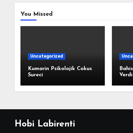
You Missed
Uncategorized
Unca
Kumarin Psikolojik Cokus
Bahis
Sureci
Verdi
Hobi Labirenti