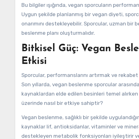
Bu bilgiler ışığında, vegan sporcuların performa
Uygun şekilde planlanmış bir vegan diyeti, sporc
onarımını destekleyebilir. Sporcular, uzman bir 
beslenme planı oluşturmalıdır.
Bitkisel Güç: Vegan Bes
Etkisi
Sporcular, performanslarını artırmak ve rekabet 
Son yıllarda, vegan beslenme sporcular arasında
kaynaklardan elde edilen besinleri temel alırken 
üzerinde nasıl bir etkiye sahiptir?
Vegan beslenme, sağlıklı bir şekilde uygulandığınd
kaynaklar lif, antioksidanlar, vitaminler ve miner
destekleyen metabolik fonksiyonları iyileştirir v