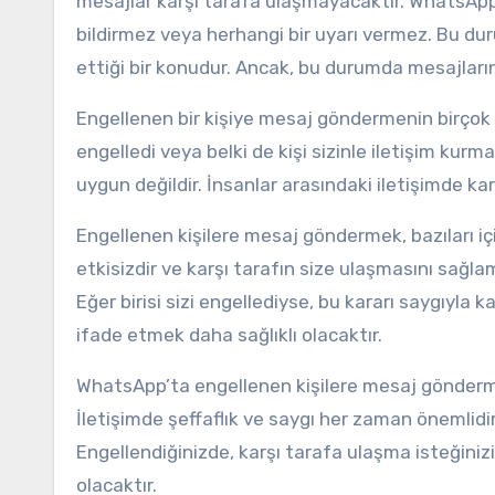
mesajlar karşı tarafa ulaşmayacaktır. WhatsApp
bildirmez veya herhangi bir uyarı vermez. Bu d
ettiği bir konudur. Ancak, bu durumda mesajların
Engellenen bir kişiye mesaj göndermenin birçok ne
engelledi veya belki de kişi sizinle iletişim kur
uygun değildir. İnsanlar arasındaki iletişimde karş
Engellenen kişilere mesaj göndermek, bazıları için 
etkisizdir ve karşı tarafın size ulaşmasını sağla
Eğer birisi sizi engellediyse, bu kararı saygıyla ka
ifade etmek daha sağlıklı olacaktır.
WhatsApp’ta engellenen kişilere mesaj gönderm
İletişimde şeffaflık ve saygı her zaman önemlidir 
Engellendiğinizde, karşı tarafa ulaşma isteğinizi 
olacaktır.