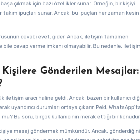
şa çıkmak için bazı özellikler sunar. Örneğin, bir kişiyi
ir takım ipuçları sunar. Ancak, bu ipuçları her zaman kesin 
rusunun cevabı evet, gider. Ancak, iletişim tamamen
se bile cevap verme imkanı olmayabilir. Bu nedenle, iletiş
Kişilere Gönderilen Mesajlar:
?
etişim aracı haline geldi. Ancak, bazen bir kullanıcı diğ
erak uyandırıcı durumları ortaya çıkarır. Peki, WhatsApp’t
? Bu soru, birçok kullanıcının merak ettiği bir konudur
 o kişiye mesaj göndermek mümkündür. Ancak, gönderdiğin