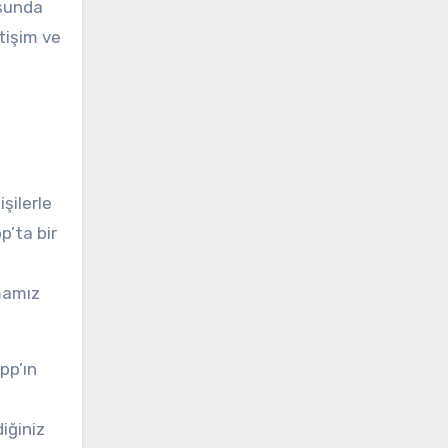
usunda
etişim ve
şilerle
p’ta bir
mamız
pp’ın
iğiniz