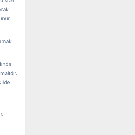
u size
erak
ünür.
i
rlamak
slında
malıdır.
kilde
r.