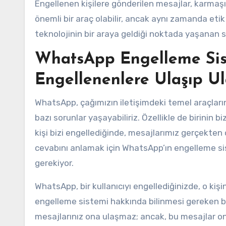
Engellenen kişilere gönderilen mesajlar, karmaşı
önemli bir araç olabilir, ancak aynı zamanda etik v
teknolojinin bir araya geldiği noktada yaşanan s
WhatsApp Engelleme Sist
Engellenenlere Ulaşıp U
WhatsApp, çağımızın iletişimdeki temel araçların
bazı sorunlar yaşayabiliriz. Özellikle de birinin
kişi bizi engellediğinde, mesajlarımız gerçekten
cevabını anlamak için WhatsApp’ın engelleme si
gerekiyor.
WhatsApp, bir kullanıcıyı engellediğinizde, o ki
engelleme sistemi hakkında bilinmesi gereken bazı
mesajlarınız ona ulaşmaz; ancak, bu mesajlar on