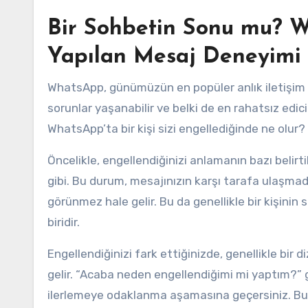
Bir Sohbetin Sonu mu? W
Yapılan Mesaj Deneyimi
WhatsApp, günümüzün en popüler anlık iletişim 
sorunlar yaşanabilir ve belki de en rahatsız edici
WhatsApp’ta bir kişi sizi engellediğinde ne olu
Öncelikle, engellendiğinizi anlamanın bazı belirti
gibi. Bu durum, mesajınızın karşı tarafa ulaşmadığ
görünmez hale gelir. Bu da genellikle bir kişinin
biridir.
Engellendiğinizi fark ettiğinizde, genellikle bir di
gelir. “Acaba neden engellendiğimi mi yaptım?” 
ilerlemeye odaklanma aşamasına geçersiniz. Bu s