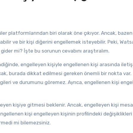
abilir ve bir kişi diğerini engellemek isteyebilir. Peki, Wat
 gider mi? İşte bu sorunun cevabını araştıralım.
diğinde, engelleyen kişiyle engellenen kişi arasında ileti
cak, burada dikkat edilmesi gereken önemli bir nokta var.
bilgileri ve durumunu göremez. Ayrıca, engellenen kişi enge
yen kişiye gitmesi beklenir. Ancak, engelleyen kişi mesaj
ellenen kişi engelleyen kişinin profilindeki değişiklikleri
medi mi bilemezsiniz.