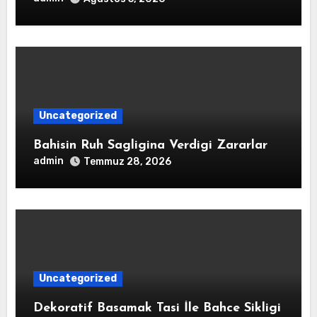
Uncategorized
Bahisin Ruh Sagligina Verdigi Zararlar
admin
Temmuz 28, 2026
Uncategorized
Dekoratif Basamak Tasi İle Bahce Sikligi