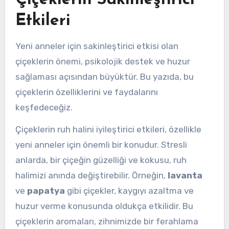
Çiçeklerin Sakinleştirici
Etkileri
Yeni anneler için sakinleştirici etkisi olan
çiçeklerin önemi, psikolojik destek ve huzur
sağlaması açısından büyüktür. Bu yazıda, bu
çiçeklerin özelliklerini ve faydalarını
keşfedeceğiz.
Çiçeklerin ruh halini iyileştirici etkileri, özellikle
yeni anneler için önemli bir konudur. Stresli
anlarda, bir çiçeğin güzelliği ve kokusu, ruh
halimizi anında değiştirebilir. Örneğin,
lavanta
ve
papatya
gibi çiçekler, kaygıyı azaltma ve
huzur verme konusunda oldukça etkilidir. Bu
çiçeklerin aromaları, zihnimizde bir ferahlama