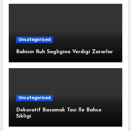
Uncategorized
Bahisin Ruh Sagligina Verdigi Zararlar
Uncategorized
Dekoratif Basamak Tasi İle Bahce
Sikligi