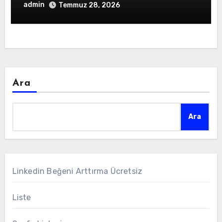
admin
Temmuz 28, 2026
Ara
Ara
Linkedin Beğeni Arttırma Ücretsiz
Liste