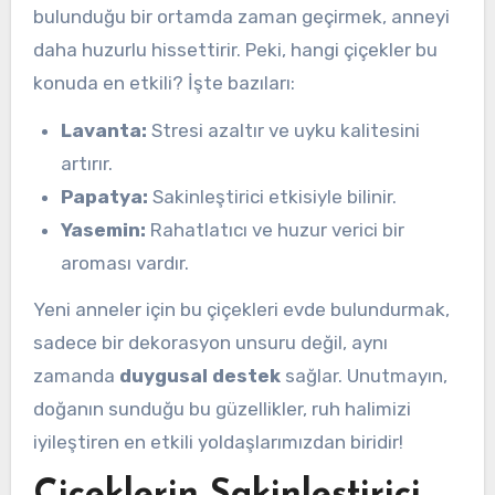
bulunduğu bir ortamda zaman geçirmek, anneyi
daha huzurlu hissettirir. Peki, hangi çiçekler bu
konuda en etkili? İşte bazıları:
Lavanta:
Stresi azaltır ve uyku kalitesini
artırır.
Papatya:
Sakinleştirici etkisiyle bilinir.
Yasemin:
Rahatlatıcı ve huzur verici bir
aroması vardır.
Yeni anneler için bu çiçekleri evde bulundurmak,
sadece bir dekorasyon unsuru değil, aynı
zamanda
duygusal destek
sağlar. Unutmayın,
doğanın sunduğu bu güzellikler, ruh halimizi
iyileştiren en etkili yoldaşlarımızdan biridir!