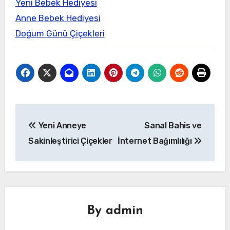
Yeni Bebek Hediyesi
Anne Bebek Hediyesi
Doğum Günü Çiçekleri
Yazı
Yeni Anneye
Sanal Bahis ve
gezinmesi
Sakinleştirici Çiçekler
İnternet Bağımlılığı
By
admin