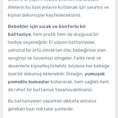
Ailelerin bu özel anlarını kutlamak için yaratıcı ve
kişisel dokunuşlar keşfedeceksiniz.
Bebekler için sıcak ve konforlu bir
battaniye
, hem pratik hem de duygusal bir
hediye seçeneğidir. El yapımı battaniyeler,
yalnızca bir örtü olmaktan öte, bebeğinize olan
sevginizi ve özverinizi simgeler. Farklı renk ve
desenlerle kişiselleştirilebilir, böylece her bebeğe
özel bir dokunuş eklenebilir. Örneğin,
yumuşak
pamuklu kumaşlar
kullanarak, hem sağlıklı hem
de rahat bir battaniye tasarlayabilirsiniz.
Bu battaniyeleri yaparken dikkate almanız
gereken bazı noktalar şunlardır: