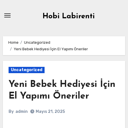
Skip
to
Hobi Labirenti
content
Home
Uncategorized
Yeni Bebek Hediyesi İçin El Yapımı Öneriler
Uncategorized
Yeni Bebek Hediyesi İçin
El Yapımı Öneriler
By
admin
Mayıs 21, 2025