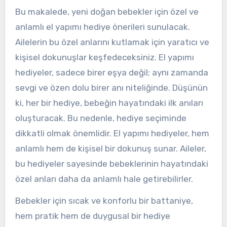
Bu makalede, yeni doğan bebekler için özel ve
anlamlı el yapımı hediye önerileri sunulacak.
Ailelerin bu özel anlarını kutlamak için yaratıcı ve
kişisel dokunuşlar keşfedeceksiniz. El yapımı
hediyeler, sadece birer eşya değil; aynı zamanda
sevgi ve özen dolu birer anı niteliğinde. Düşünün
ki, her bir hediye, bebeğin hayatındaki ilk anıları
oluşturacak. Bu nedenle, hediye seçiminde
dikkatli olmak önemlidir. El yapımı hediyeler, hem
anlamlı hem de kişisel bir dokunuş sunar. Aileler,
bu hediyeler sayesinde bebeklerinin hayatındaki
özel anları daha da anlamlı hale getirebilirler.
Bebekler için sıcak ve konforlu bir battaniye,
hem pratik hem de duygusal bir hediye