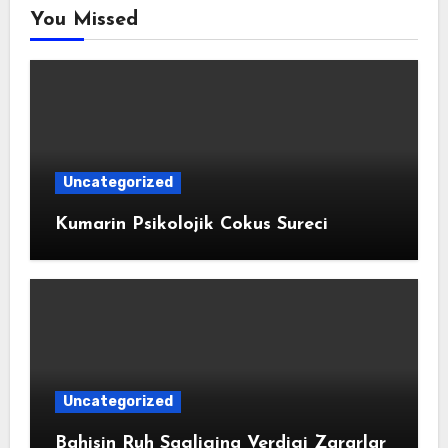
You Missed
Uncategorized
Kumarin Psikolojik Cokus Sureci
Uncategorized
Bahisin Ruh Sagligina Verdigi Zararlar