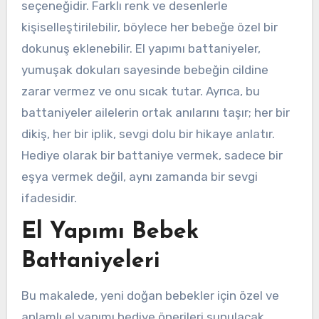
seçeneğidir. Farklı renk ve desenlerle
kişiselleştirilebilir, böylece her bebeğe özel bir
dokunuş eklenebilir. El yapımı battaniyeler,
yumuşak dokuları sayesinde bebeğin cildine
zarar vermez ve onu sıcak tutar. Ayrıca, bu
battaniyeler ailelerin ortak anılarını taşır; her bir
dikiş, her bir iplik, sevgi dolu bir hikaye anlatır.
Hediye olarak bir battaniye vermek, sadece bir
eşya vermek değil, aynı zamanda bir sevgi
ifadesidir.
El Yapımı Bebek
Battaniyeleri
Bu makalede, yeni doğan bebekler için özel ve
anlamlı el yapımı hediye önerileri sunulacak.