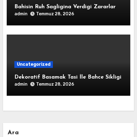
Bahisin Ruh Sagligina Verdigi Zararlar
admin
Temmuz 28, 2026
Uncategorized
Dekoratif Basamak Tasi İle Bahce Sikligi
admin
Temmuz 28, 2026
Ara