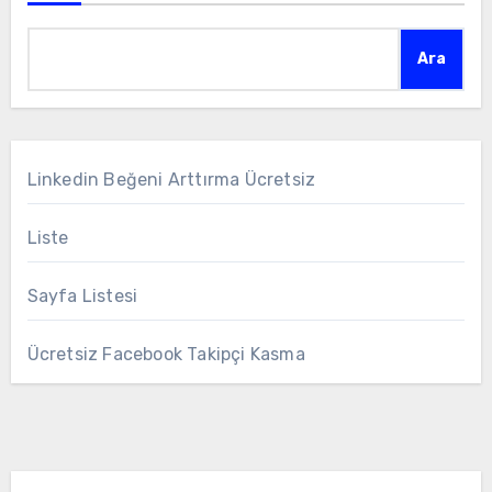
Ara
Linkedin Beğeni Arttırma Ücretsiz
Liste
Sayfa Listesi
Ücretsiz Facebook Takipçi Kasma