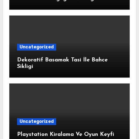
Uncategorized
Dekoratif Basamak Tasi İle Bahce
Sikligi
Uncategorized
Playstation Kiralama Ve Oyun Keyfi