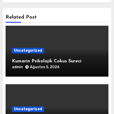
Related Post
Uncategorized
Kumarin Psikolojik Cokus Sureci
admin
Ağustos 5, 2026
Uncategorized